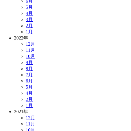
6月
5月
4月
3月
2月
1月
2022年
12月
11月
10月
9月
8月
7月
6月
5月
4月
2月
1月
2021年
12月
11月
10月