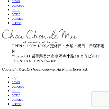
news
concept
brand
order
contact
access
OPEN : 11:00〜18:00／定休日：火曜・祝日 日曜不定
休
〒023-0811 岩手県奥州市水沢寺小路2さとうビル1F
TEL & FAX : 0197-22-4188
Copyright © 2015 chouchoudemu. All Rights Reserved.
top
news
concept
brand
order
contact
access