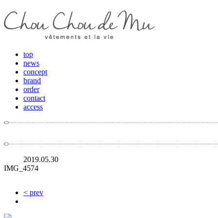
top
news
concept
brand
order
contact
access
2019.05.30
IMG_4574
< prev