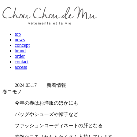
top
news
concept
brand
order
contact
access
2024.03.17
新着情報
春コモノ
今年の春はお洋服のほかにも
バッグやシューズや帽子など
ファッションコーディネートの肝となる
素敵なコモノたちもたくさん入荷しています！