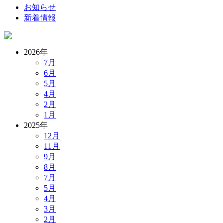
お知らせ
新着情報
2026年
7月
6月
5月
4月
2月
1月
2025年
12月
11月
9月
8月
7月
5月
4月
3月
2月