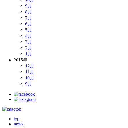
9月
8月
7月
6月
5月
4月
3月
2月
1月
2015年
12月
11月
10月
9月
top
news