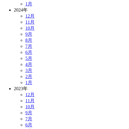
1月
2024年
12月
11月
10月
9月
8月
7月
6月
5月
4月
3月
2月
1月
2023年
12月
11月
10月
9月
7月
6月