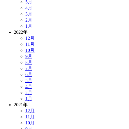
5月
4月
3月
2月
1月
2022年
12月
11月
10月
9月
8月
7月
6月
5月
4月
2月
1月
2021年
12月
11月
10月
9月