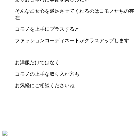
そんな乙女心を満足させてくれるのはコモノたちの存
在
コモノを上手にプラスすると
ファッションコーディネートがクラスアップします
お洋服だけではなく
コモノの上手な取り入れ方も
お気軽にご相談くださいね