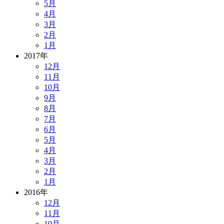
5月
4月
3月
2月
1月
2017年
12月
11月
10月
9月
8月
7月
6月
5月
4月
3月
2月
1月
2016年
12月
11月
10月