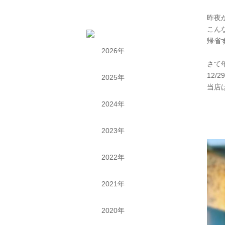
昨夜
こん
帰省
2026年
さて
12/
2025年
当店
2024年
2023年
2022年
2021年
2020年