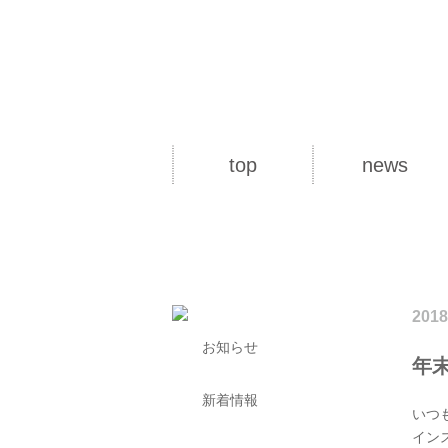
top
news
2018
お知らせ
年
新着情報
いつ
イン