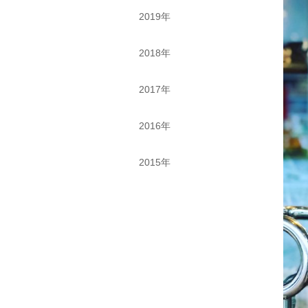
2019年
2018年
2017年
2016年
2015年