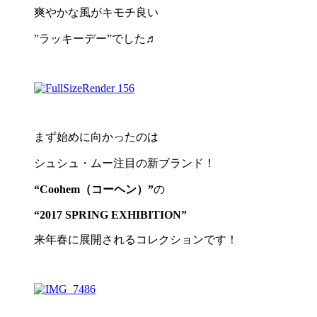
爽やかな風がキモチ良い
”ラッキーデー”でした♬
まず始めに向かったのは
シュシュ・ムー注目の新ブランド！
“Coohem（コーヘン）”
の
“2017 SPRING EXHIBITION”
来年春に展開されるコレクションです！