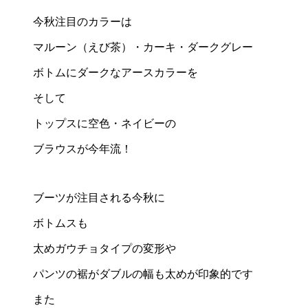
今秋注目のカラーは
マルーン（えび茶）・カーキ・ダークグレー
ボトムにダークなアースカラーを
そして
トップスに空色・ネイビーの
ブラウスが今年流！
ブーツが注目される今秋に
ボトムスも
太めガウチョタイプの変形や
パンツの裾がダブルの幅も太めが印象的です
また