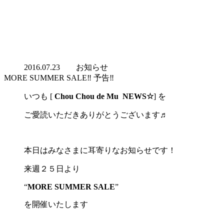
2016.07.23
お知らせ
MORE SUMMER SALE‼︎ 予告‼︎
いつも [
Chou Chou de Mu NEWS☆
] を
ご愛読いただきありがとうございます♬
本日はみなさまに耳寄りなお知らせです！
来週２５日より
“
MORE SUMMER SALE
”
を開催いたします