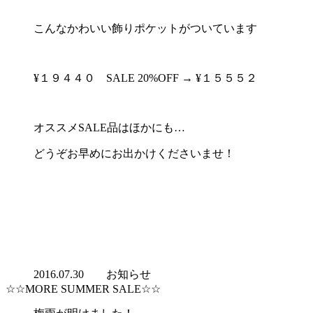
こんなかわいい飾りポケットがついています
¥１９４４０ SALE 20%OFF → ¥１５５５２
オススメSALE品はほかにも…
どうぞお早めにお出かけくださいませ！
2016.07.30
お知らせ
☆☆MORE SUMMER SALE☆☆