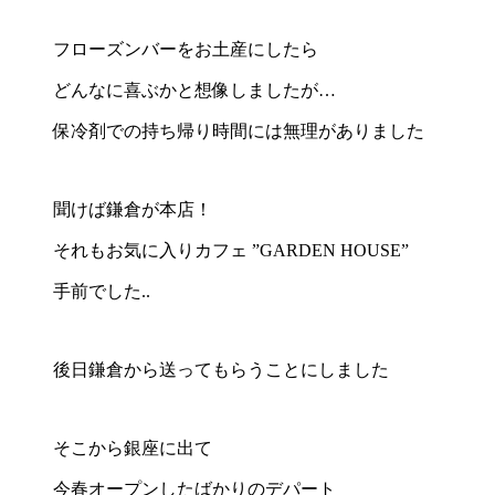
フローズンバーをお土産にしたら
どんなに喜ぶかと想像しましたが…
保冷剤での持ち帰り時間には無理がありました
聞けば鎌倉が本店！
それもお気に入りカフェ ”GARDEN HOUSE”
手前でした..
後日鎌倉から送ってもらうことにしました
そこから銀座に出て
今春オープンしたばかりのデパート