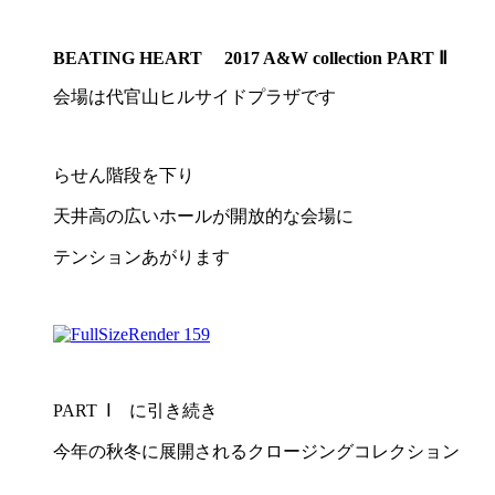
BEATING HEART
2017 A&W collection PART Ⅱ
会場は代官山ヒルサイドプラザです
らせん階段を下り
天井高の広いホールが開放的な会場に
テンションあがります
PART Ⅰ に引き続き
今年の秋冬に展開されるクロージングコレクション