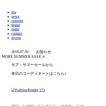
top
news
concept
brand
order
contact
access
2016.07.30
お知らせ
MORE SUMMER SALE ♬
モア・サマーセールから
本日のコーディネートはこちら♪