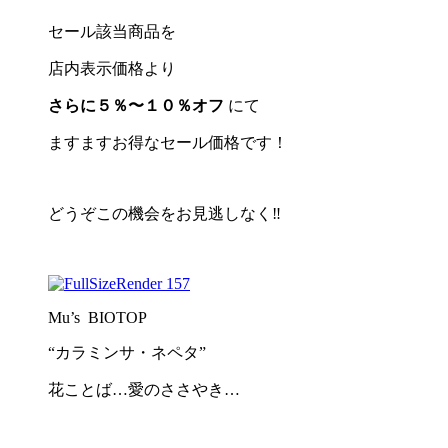
セール該当商品を
店内表示価格より
さらに５％〜１０％オフ
にて
ますますお得なセール価格です！
どうぞこの機会をお見逃しなく‼︎
Mu’s BIOTOP
“カラミンサ・ネペタ”
花ことば…愛のささやき…