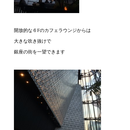
開放的な６Fのカフェラウンジからは
大きな吹き抜けで
銀座の街を一望できます