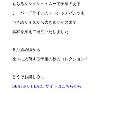
もちろんシュシュ・ムーで実績のある
テーパードラインのストレッチパンツも
小さめサイズから大きめサイズまで
素材を変えて発注いたしました
８月始め頃から
徐々に入荷する予定の秋のコレクション！
どうぞお楽しみに..
BEATING HEART サイトはこちらから