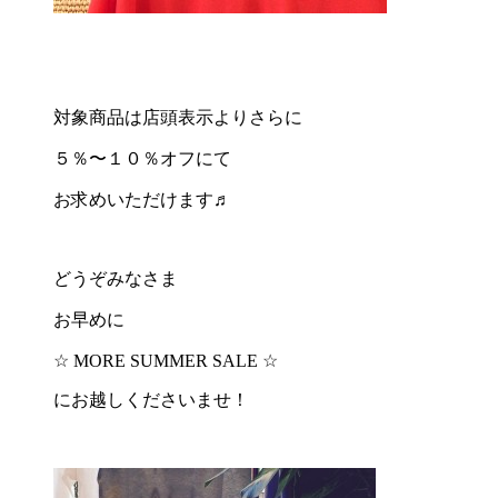
対象商品は店頭表示よりさらに
５％〜１０％オフにて
お求めいただけます♬
どうぞみなさま
お早めに
☆ MORE SUMMER SALE ☆
にお越しくださいませ！