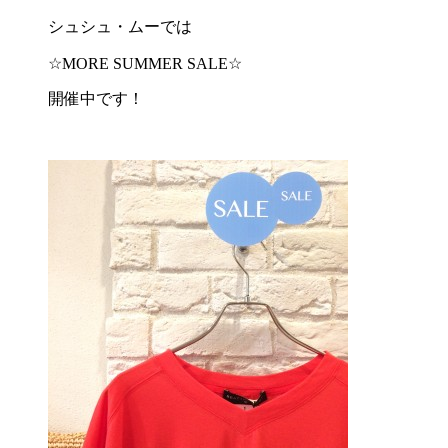
シュシュ・ムーでは
☆MORE SUMMER SALE☆
開催中です！