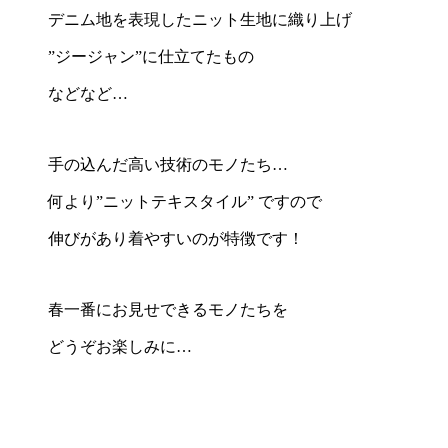
デニム地を表現したニット生地に織り上げ
”ジージャン”に仕立てたもの
などなど…
手の込んだ高い技術のモノたち…
何より”ニットテキスタイル” ですので
伸びがあり着やすいのが特徴です！
春一番にお見せできるモノたちを
どうぞお楽しみに…