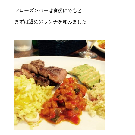
フローズンバーは食後にでもと
まずは遅めのランチを頼みました