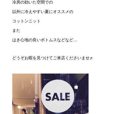
冷房の効いた空間での
以外に冷えやすい夏にオススメの
コットンニット
また
はき心地の良いボトムスなどなど…
どうぞお暇を見つけてご来店くださいませ♬