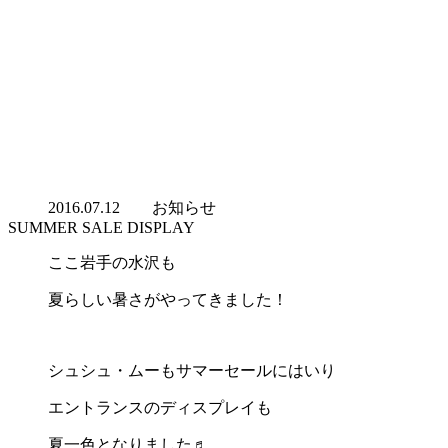
2016.07.12
お知らせ
SUMMER SALE DISPLAY
ここ岩手の水沢も
夏らしい暑さがやってきました！
シュシュ・ムーもサマーセールにはいり
エントランスのディスプレイも
夏一色となりました♬