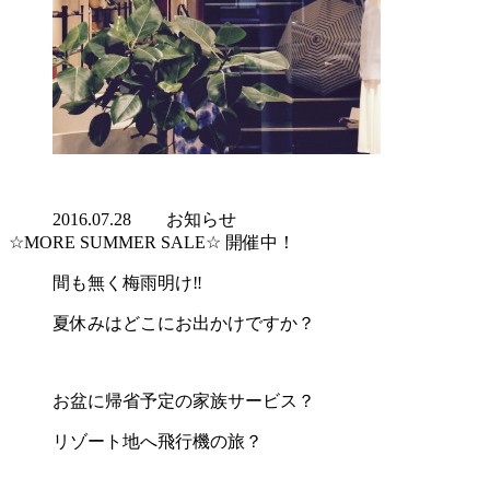
2016.07.28
お知らせ
☆MORE SUMMER SALE☆ 開催中！
間も無く梅雨明け‼︎
夏休みはどこにお出かけですか？
お盆に帰省予定の家族サービス？
リゾート地へ飛行機の旅？