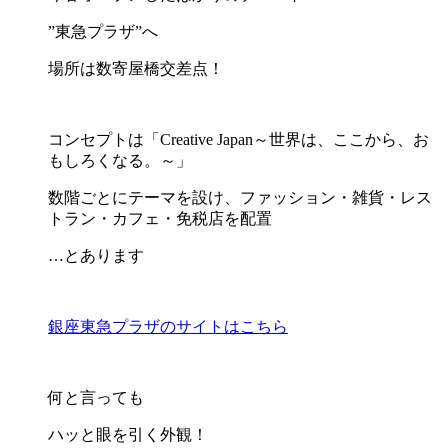
”東急プラザ”へ
場所は数寄屋橋交差点！
コンセプトは「Creative Japan～世界は、ここから、お
もしろくなる。～」
数階ごとにテーマを設け、ファッション・雑貨・レス
トラン・カフェ・免税店を配置
…とあります
銀座東急プラザのサイトはこちら
何と言っても
ハッと眼を引く外観！