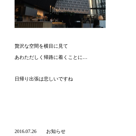
贅沢な空間を横目に見て
あわただしく帰路に着くことに…
日帰り出張は悲しいですね
2016.07.26
お知らせ