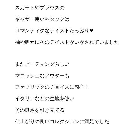
スカートやブラウスの
ギャザー使いやタックは
ロマンティクなテイストたっぷり❤︎
袖や胸元にそのテイストがいかされていました
またビーティングらしい
マニッシュなアウターも
ファブリックのチョイスに感心！
イタリアなどの生地を使い
その良さを引き立てる
仕上がりの良いコレクションに満足でした