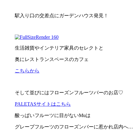
駅入り口の交差点にガーデンハウス発見！
生活雑貨やインテリア家具のセレクトと
奥にレストランスペースのカフェ
こちらから
そして並びにはフローズンフルーツバーのお店♡
PALETASサイトはこちら
酸っぱいフルーツに目がないMuは
グレープフルーツのフローズンバーに惹かれ店内へ…