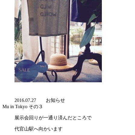
2016.07.27
お知らせ
Mu in Tokyo その３
展示会回りが一通り済んだところで
代官山駅へ向かいます