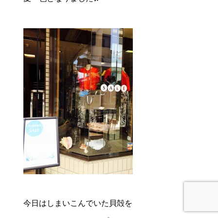
今日はしまいこんでいた貝殻を