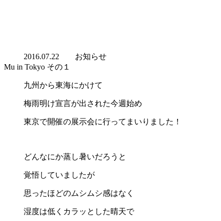
2016.07.22
お知らせ
Mu in Tokyo その１
九州から東海にかけて
梅雨明け宣言が出された今週始め
東京で開催の展示会に行ってまいりました！
どんなにか蒸し暑いだろうと
覚悟していましたが
思ったほどのムシムシ感はなく
湿度は低くカラッとした晴天で