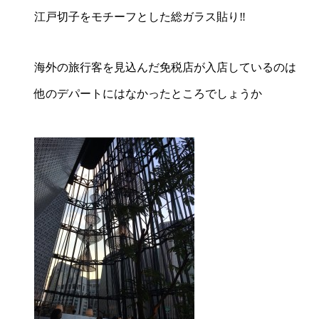
江戸切子をモチーフとした総ガラス貼り‼︎
海外の旅行客を見込んだ免税店が入店しているのは
他のデパートにはなかったところでしょうか