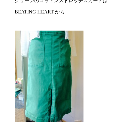
グリーンのコットンストレッチスカートは
BEATING HEART から