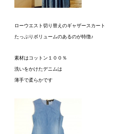
ローウエスト切り替えのギャザースカート
たっぷりボリュームのあるのが特徴♪
素材はコットン１００％
洗いをかけたデニムは
薄手で柔らかです