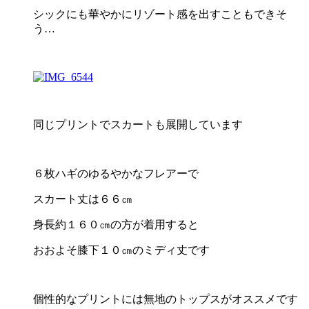
シックにも華やかにリゾート感を出すこともできそ
う…
同じプリントでスカートも展開しています
６枚ハギのゆるやかなフレアーで
スカート丈は６６㎝
身長約１６０㎝の方が着用すると
おおよそ膝下１０㎝のミディ丈です
個性的なプリントには無地のトップスがオススメです