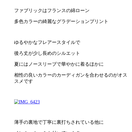
ファブリックはフランスの綿ローン
多色カラーの綺麗なグラデーションプリント
ゆるやかなフレアースタイルで
後ろ丈が少し長めのシルエット
夏にはノースリーブで華やかに着るほかに
相性の良いカラーのカーディガンを合わせるのがオス
スメです
薄手の裏地で丁寧に裏打ちされている他に