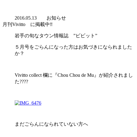
2016.05.13
お知らせ
月刊Vivitto に掲載中‼︎
岩手の旬なタウン情報誌 ”ビビット”
５月号をごらんになった方はお気づきになられました
か？
Vivitto collect 欄に『Chou Chou de Mu』が紹介されまし
た????
まだごらんになられていない方へ