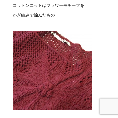
コットンニットはフラワーモチーフを
かぎ編みで編んだもの