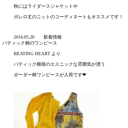
秋にはライダースジャケットや
ボレロ丈のニットのコーディネートもオススメです！
2016.05.20
新着情報
バティック柄のワンピース
BEATING HEART より
バティック模様のエスニックな雰囲気が漂う
ボーダー柄ワンピースが入荷です❤︎