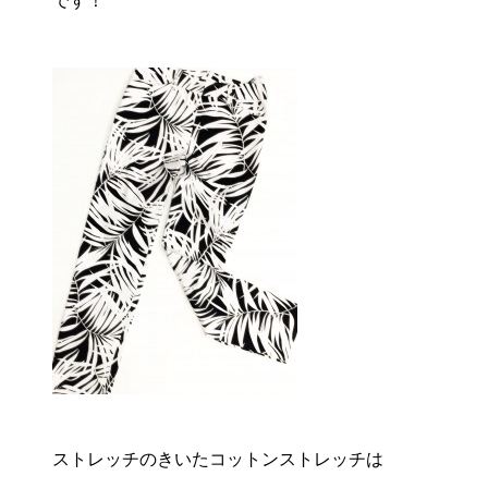
です！
ストレッチのきいたコットンストレッチは