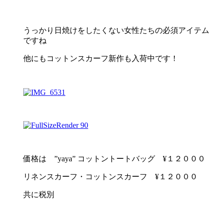
うっかり日焼けをしたくない女性たちの必須アイテム
ですね
他にもコットンスカーフ新作も入荷中です！
価格は ”yaya” コットントートバッグ ¥１２０００
リネンスカーフ・コットンスカーフ ¥１２０００
共に税別