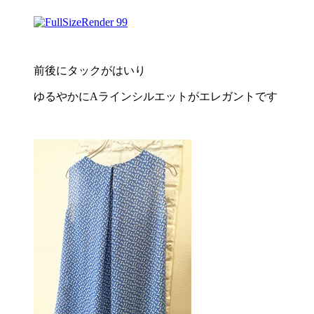
前後にタックがはいり
ゆるやかにAラインシルエットがエレガントです