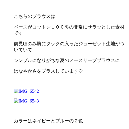
こちらのブラウスは
ベースがコットン１００％の非常にサラッとした素材
です
前見頃のみ胸にタックの入ったジョーゼット生地がつ
いていて
シンプルになりがちな夏のノースリーブブラウスに
はなやかさをプラスしています♡
カラーはネイビーとブルーの２色