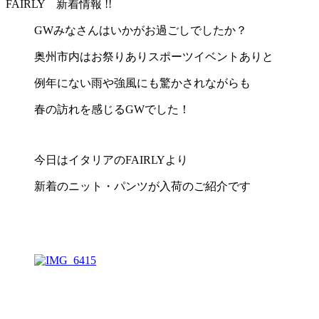
FAIRLY 新着情報 !!
GWみなさんはいかがお過ごしでしたか？
奥州市内はお祭りありスポーツイベントありと
例年にない雨や強風にも驚かされながらも
春の訪れを感じるGWでした！
今日はイタリアのFAIRLYより
新着のニット・パンツが入荷のご紹介です