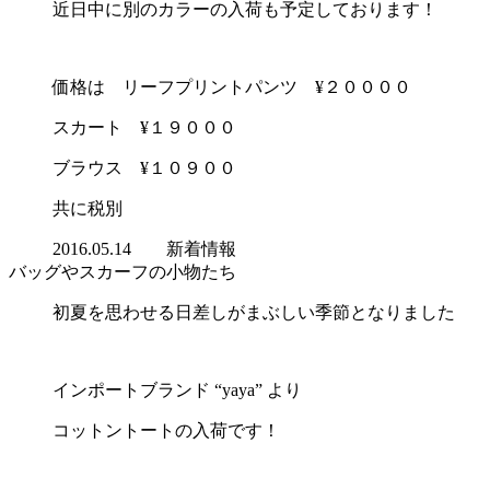
近日中に別のカラーの入荷も予定しております！
価格は リーフプリントパンツ ¥２００００
スカート ¥１９０００
ブラウス ¥１０９００
共に税別
2016.05.14
新着情報
バッグやスカーフの小物たち
初夏を思わせる日差しがまぶしい季節となりました
インポートブランド “yaya” より
コットントートの入荷です！