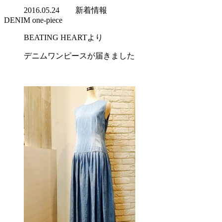
2016.05.24
新着情報
DENIM one-piece
BEATING HEARTより
デニムワンピースが届きました