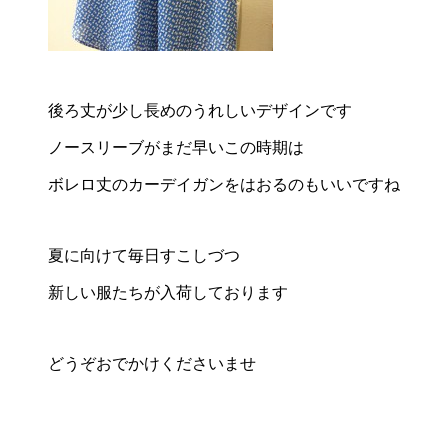
後ろ丈が少し長めのうれしいデザインです
ノースリーブがまだ早いこの時期は
ボレロ丈のカーデイガンをはおるのもいいですね
夏に向けて毎日すこしづつ
新しい服たちが入荷しております
どうぞおでかけくださいませ