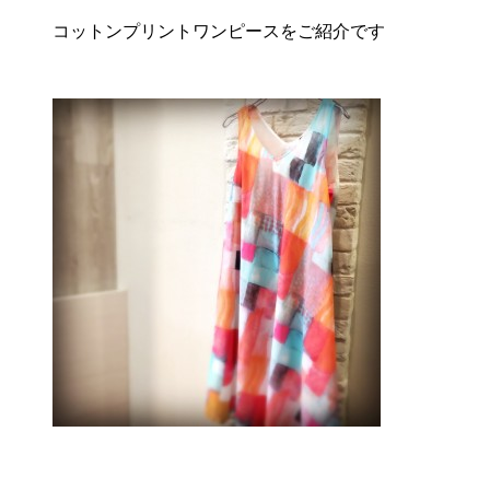
コットンプリントワンピースをご紹介です