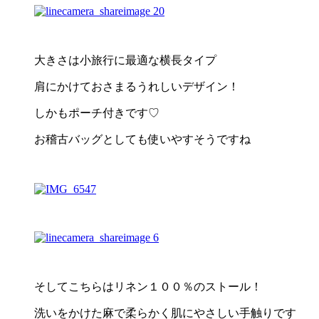
大きさは小旅行に最適な横長タイプ
肩にかけておさまるうれしいデザイン！
しかもポーチ付きです♡
お稽古バッグとしても使いやすそうですね
そしてこちらはリネン１００％のストール！
洗いをかけた麻で柔らかく肌にやさしい手触りです