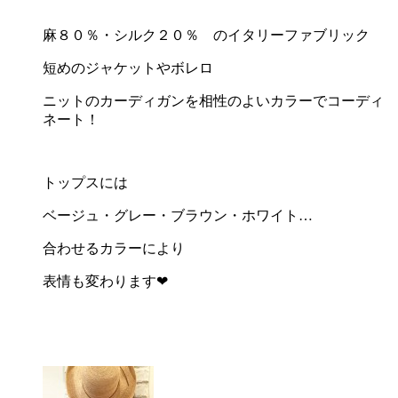
麻８０％・シルク２０％ のイタリーファブリック
短めのジャケットやボレロ
ニットのカーディガンを相性のよいカラーでコーディ
ネート！
トップスには
ベージュ・グレー・ブラウン・ホワイト…
合わせるカラーにより
表情も変わります❤︎