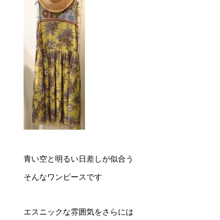
青い空と明るい日差しが似合う
そんなワンピースです
エスニックな雰囲気をさらには