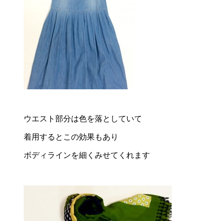
ウエスト部分は色を落としていて
着用するとこの効果もあり
ボディラインを細くみせてくれます