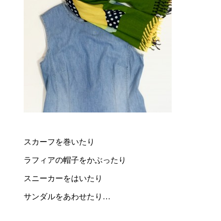
スカーフを巻いたり
ラフィアの帽子をかぶったり
スニーカーをはいたり
サンダルをあわせたり…