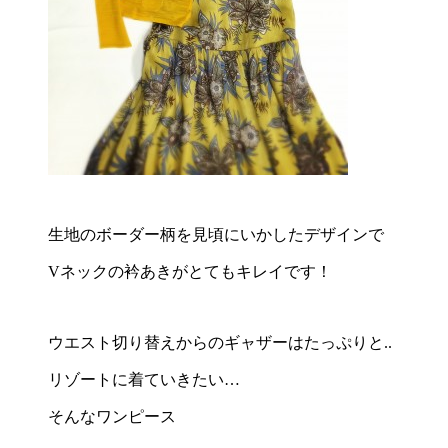
生地のボーダー柄を見頃にいかしたデザインで
Vネックの衿あきがとてもキレイです！
ウエスト切り替えからのギャザーはたっぷりと..
リゾートに着ていきたい…
そんなワンピース