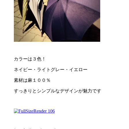
カラーは３色！
ネイビー・ライトグレー・イエロー
素材は麻１００％
すっきりとシンプルなデザインが魅力です