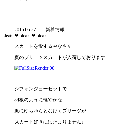
2016.05.27
新着情報
pleats ❤︎ pleats ❤︎ pleats
スカートを愛するみなさん！
夏のプリーツスカートが入荷しております
シフォンジョーゼットで
羽根のように軽やかな
風にゆらゆらとなびくプリーツが
スカート好きにはたまりません♪