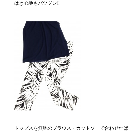
はき心地もバツグン‼︎
トップスを無地のブラウス・カットソーで合わせれば