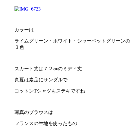
カラーは
ライムグリーン・ホワイト・シャーベットグリーンの
３色
スカート丈は７２㎝のミディ丈
真夏は素足にサンダルで
コットンTシャツもステキですね
写真のブラウスは
フランスの生地を使ったもの