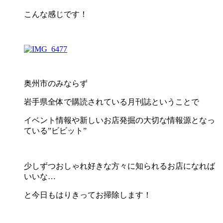
こんな感じです！
奥州市のみならず
岩手県全体で購読されている月刊誌ということで
イベント情報や新しいお店発掘の大切な情報源となっ
ている”ビビット”
少しずつおしゃれ好きな方々に知られるお店になれば
いいな…
と今日もはりきってお掃除します！