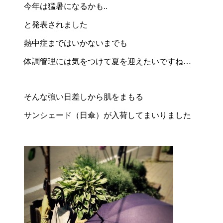
今年は猛暑になるかも..
と発表されました
熱中症まではいかないまでも
体調管理には気をつけて夏を迎えたいですね…
そんな強い日差しから肌をまもる
サンシェード（日傘）が入荷してまいりました