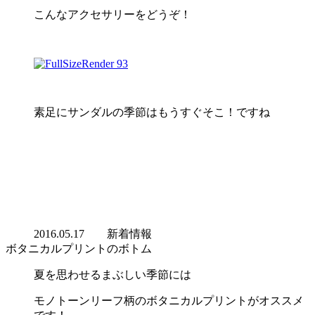
こんなアクセサリーをどうぞ！
素足にサンダルの季節はもうすぐそこ！ですね
2016.05.17
新着情報
ボタニカルプリントのボトム
夏を思わせるまぶしい季節には
モノトーンリーフ柄のボタニカルプリントがオススメ