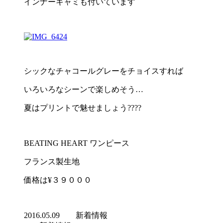
インナーキャミも付いています
シックなチャコールグレーをチョイスすれば
いろいろなシーンで楽しめそう…
夏はプリントで魅せましょう????
BEATING HEART ワンピース
フランス製生地
価格は¥３９０００
2016.05.09
新着情報