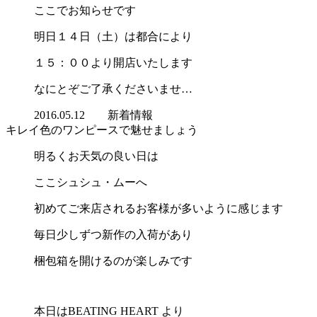
ここでお知らせです
明日１４日（土）は都合により
１５：００より開店いたします
なにとぞご了承くださいませ…
2016.05.12
新着情報
キレイ色のワンピースで魅せましょう
明るくお天気の良い日は
ここシュシュ・ムーへ
初めてご来店されるお客様が多いように感じます
毎日少しずつ新作の入荷があり
梱包箱を開けるのが楽しみです
本日はBEATING HEART より