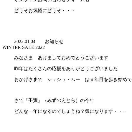
どうぞお気軽にどうぞ・・・
2022.01.04
お知らせ
WINTER SALE 2022
みなさま あけましておめでとうございます
昨年はたくさんの応援をありがとうございました
おかげさまで シュシュ・ムー は６年目を歩き始めて
さて「壬寅」（みずのえとら）の今年
どんな一年になるのでしょうね？気になります・・・