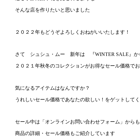
そんな店を作りたいと思いました
２０２２年もどうぞよろしくおねがいいたします！
さて シュシュ・ムー 新年は 『WINTER SALE』
２０２１年秋冬のコレクションがお得なセール価格でお
気になるアイテムはなんですか？
うれしいセール価格であなたの欲しい！をゲットしてく
セール中は「オンラインお問い合わせフォーム」からも
商品の詳細・セール価格もご紹介しています