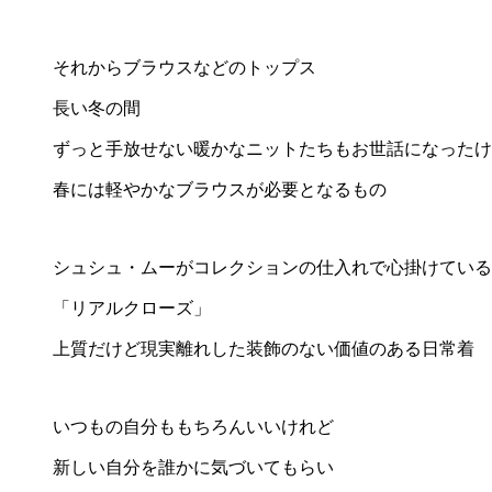
それからブラウスなどのトップス
長い冬の間
ずっと手放せない暖かなニットたちもお世話になったけ
春には軽やかなブラウスが必要となるもの
シュシュ・ムーがコレクションの仕入れで心掛けている
「リアルクローズ」
上質だけど現実離れした装飾のない価値のある日常着
いつもの自分ももちろんいいけれど
新しい自分を誰かに気づいてもらい