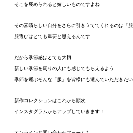
そこを褒められると嬉しいものですよね
その素晴らしい自分をさらに引き立ててくれるのは「服
服選びはとても重要と思えるんです
だから季節感はとても大切
新しい季節を周りの人にも感じてもらえるよう
季節を運ぶそんな「服」を皆様にも選んでいただきたい
新作コレクションはこれから順次
インスタグラムからアップしていきます！
オンラインお問い合わせフォームも