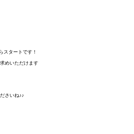
からスタートです！
求めいただけます
ださいね♪♪