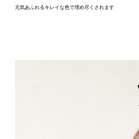
元気あふれるキレイな色で埋め尽くされます