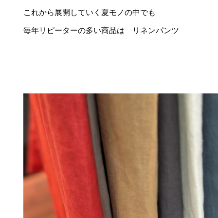
これから展開していく夏モノの中でも
毎年リピーターの多い商品は リネンパンツ