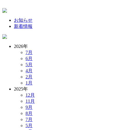
お知らせ
新着情報
2026年
7月
6月
5月
4月
2月
1月
2025年
12月
11月
9月
8月
7月
5月