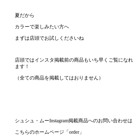
夏だから
カラーで楽しみたい方へ
まずは店頭でお試しくださいね
店頭ではインスタ掲載前の商品もいち早くご覧になれ
ます！
（全ての商品を掲載してはおりません）
シュシュ・ムーInstagram掲載商品へのお問い合わせは
こちらのホームページ「order」