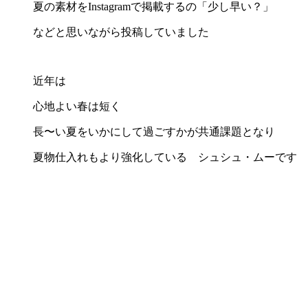
夏の素材をInstagramで掲載するの「少し早い？」
などと思いながら投稿していました
近年は
心地よい春は短く
長〜い夏をいかにして過ごすかが共通課題となり
夏物仕入れもより強化している シュシュ・ムーです