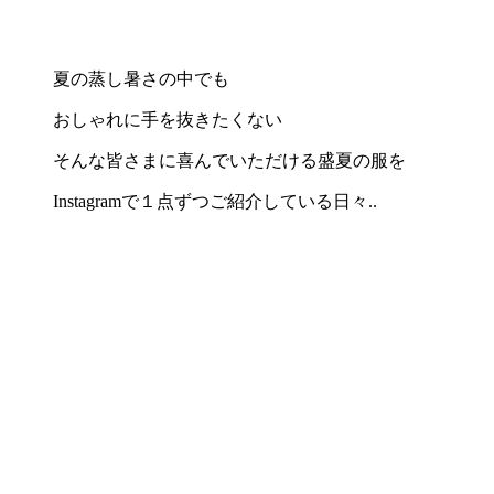
夏の蒸し暑さの中でも
おしゃれに手を抜きたくない
そんな皆さまに喜んでいただける盛夏の服を
Instagramで１点ずつご紹介している日々..