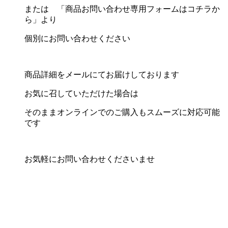
または 「商品お問い合わせ専用フォームはコチラか
ら」より
個別にお問い合わせください
商品詳細をメールにてお届けしております
お気に召していただけた場合は
そのままオンラインでのご購入もスムーズに対応可能
です
お気軽にお問い合わせくださいませ