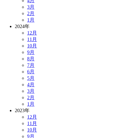
4月
3月
2月
1月
2024年
12月
11月
10月
9月
8月
7月
6月
5月
4月
3月
2月
1月
2023年
12月
11月
10月
9月