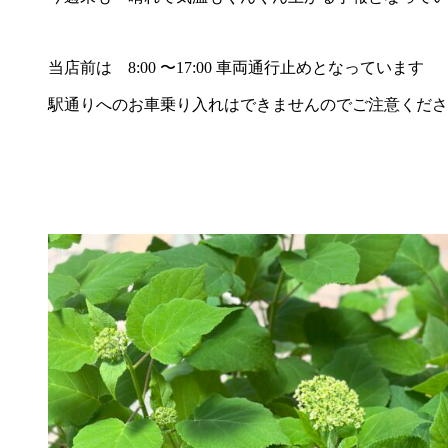
当店前は 8:00 〜17:00 車両通行止めとなっています
駅通りへのお車乗り入れはできませんのでご注意くださ