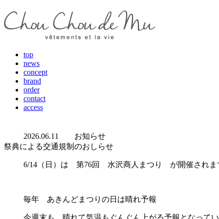
top
news
concept
brand
order
contact
access
2026.06.11
お知らせ
祭典による交通規制のおしらせ
6/14（日）は 第76回 水沢商人まつり が開催されま
毎年 あきんどまつりの日は晴れ予報
今週末も 晴れて気温もぐんぐん上がる予報となってい