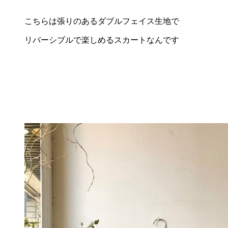
こちらは張りのあるダブルフェイス生地で
リバーシブルで楽しめるスカートなんです