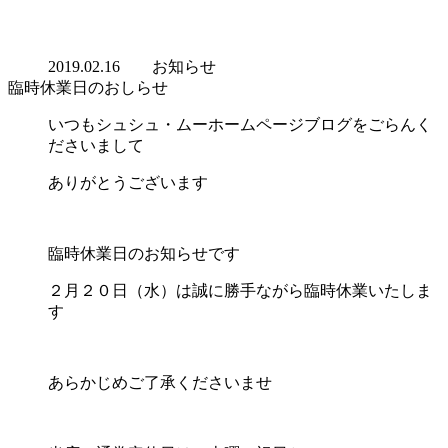
2019.02.16
お知らせ
臨時休業日のおしらせ
いつもシュシュ・ムーホームページブログをごらんく
ださいまして
ありがとうございます
臨時休業日のお知らせです
２月２０日（水）は誠に勝手ながら臨時休業いたしま
す
あらかじめご了承くださいませ