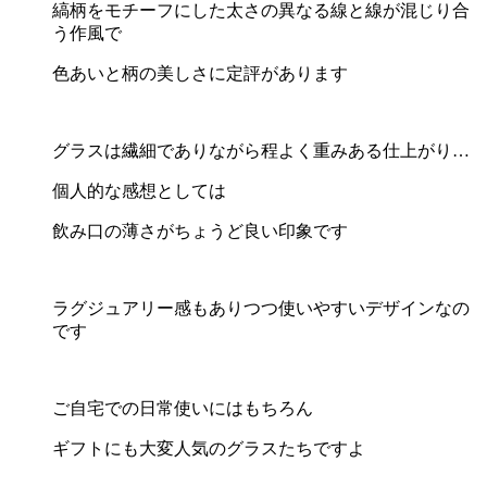
縞柄をモチーフにした太さの異なる線と線が混じり合
う作風で
色あいと柄の美しさに定評があります
グラスは繊細でありながら程よく重みある仕上がり…
個人的な感想としては
飲み口の薄さがちょうど良い印象です
ラグジュアリー感もありつつ使いやすいデザインなの
です
ご自宅での日常使いにはもちろん
ギフトにも大変人気のグラスたちですよ