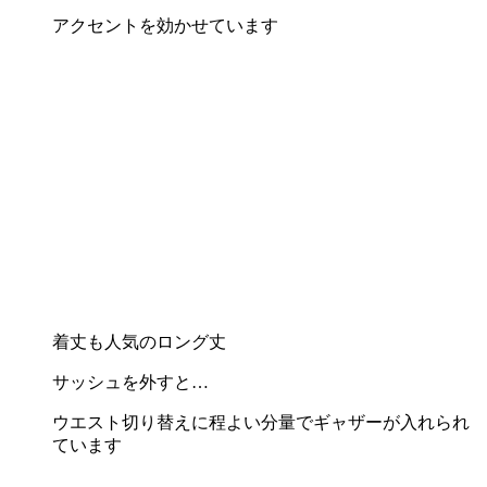
アクセントを効かせています
着丈も人気のロング丈
サッシュを外すと…
ウエスト切り替えに程よい分量でギャザーが入れられ
ています