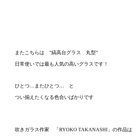
またこちらは ”縞高台グラス 丸型”
日常使いでは最も人気の高いグラスです！
ひとつ…またひとつ… と
つい揃えたくなる色合いばかりです
吹きガラス作家 「RYOKO TAKANASHI」の作品は