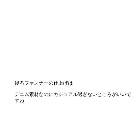
後ろファスナーの仕上げは
デニム素材なのにカジュアル過ぎないところがいいで
すね