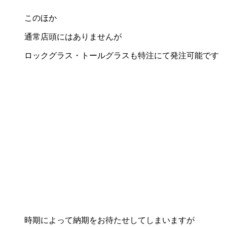
このほか
通常店頭にはありませんが
ロックグラス・トールグラスも特注にて発注可能です
時期によって納期をお待たせしてしまいますが