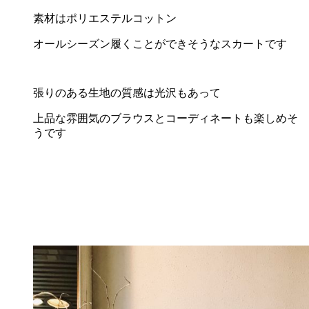
素材はポリエステルコットン
オールシーズン履くことができそうなスカートです
張りのある生地の質感は光沢もあって
上品な雰囲気のブラウスとコーディネートも楽しめそ
うです