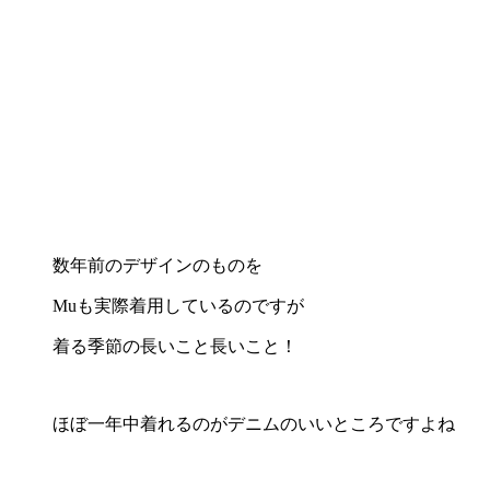
数年前のデザインのものを
Muも実際着用しているのですが
着る季節の長いこと長いこと！
ほぼ一年中着れるのがデニムのいいところですよね