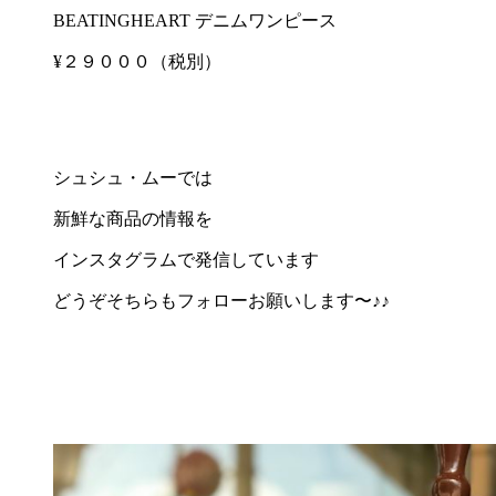
BEATINGHEART デニムワンピース
¥２９０００（税別）
シュシュ・ムーでは
新鮮な商品の情報を
インスタグラムで発信しています
どうぞそちらもフォローお願いします〜♪♪