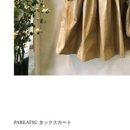
PAREATSU タックスカート