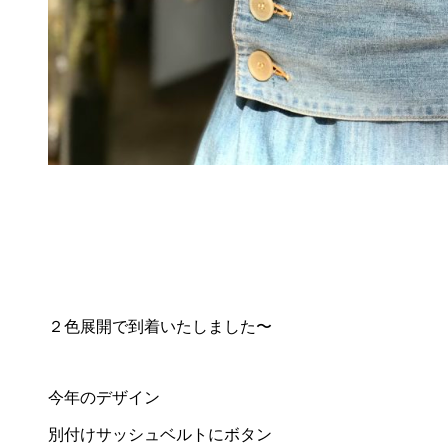
２色展開で到着いたしました〜
今年のデザイン
別付けサッシュベルトにボタン