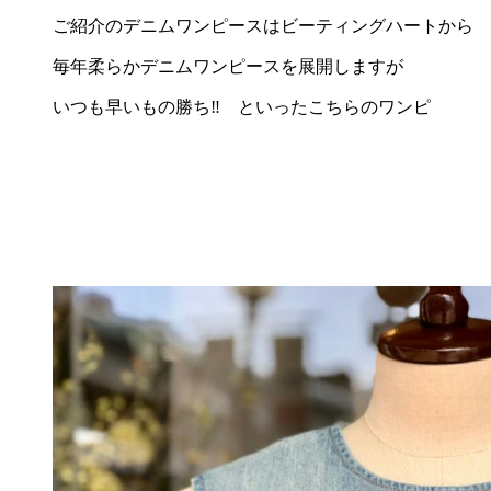
ご紹介のデニムワンピースはビーティングハートから
毎年柔らかデニムワンピースを展開しますが
いつも早いもの勝ち‼︎ といったこちらのワンピ