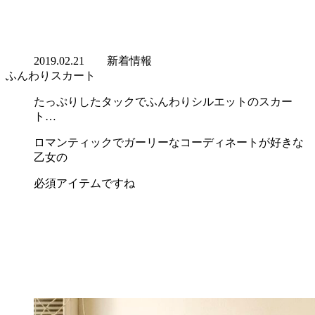
2019.02.21
新着情報
ふんわりスカート
たっぷりしたタックでふんわりシルエットのスカー
ト…
ロマンティックでガーリーなコーディネートが好きな
乙女の
必須アイテムですね