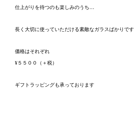
仕上がりを待つのも楽しみのうち…
長く大切に使っていただける素敵なガラスばかりです
価格はそれぞれ
¥５５００（＋税）
ギフトラッピングも承っております