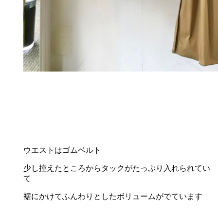
ウエストはゴムベルト
少し控えたところからタックがたっぷり入れられてい
て
裾にかけてふんわりとしたボリュームがでています