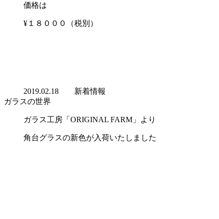
価格は
¥１８０００（税別）
2019.02.18
新着情報
ガラスの世界
ガラス工房「ORIGINAL FARM」より
角台グラスの新色が入荷いたしました