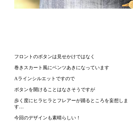
フロントのボタンは見せかけではなく
巻きスカート風にベンツあきになっています
Aラインシルエットですので
ボタンを開けることはなさそうですが
歩く度にヒラヒラとフレアーが踊るところを妄想しま
す…
今回のデザインも素晴らしい！