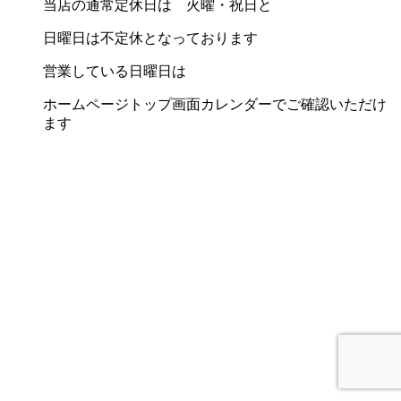
当店の通常定休日は 火曜・祝日と
日曜日は不定休となっております
営業している日曜日は
ホームページトップ画面カレンダーでご確認いただけ
ます