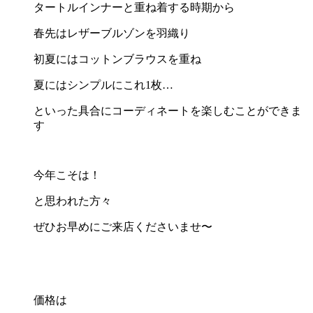
タートルインナーと重ね着する時期から
春先はレザーブルゾンを羽織り
初夏にはコットンブラウスを重ね
夏にはシンプルにこれ1枚…
といった具合にコーディネートを楽しむことができま
す
今年こそは！
と思われた方々
ぜひお早めにご来店くださいませ〜
価格は