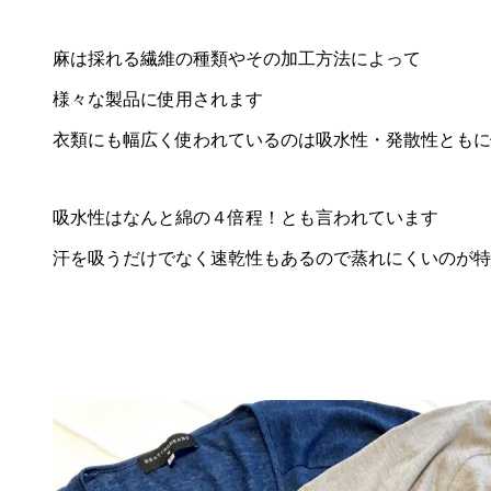
麻は採れる繊維の種類やその加工方法によって
様々な製品に使用されます
衣類にも幅広く使われているのは吸水性・発散性ともに
吸水性はなんと綿の４倍程！とも言われています
汗を吸うだけでなく速乾性もあるので蒸れにくいのが特