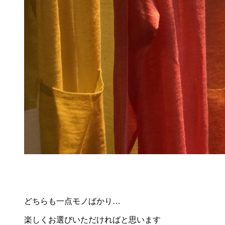
どちらも一点モノばかり…
楽しくお選びいただければと思います