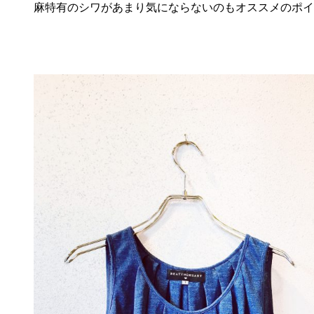
麻特有のシワがあまり気にならないのもオススメのポイ