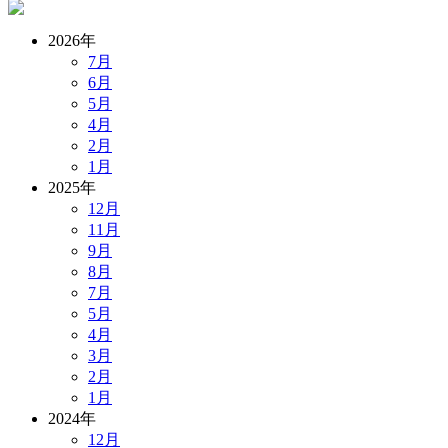
2026年
7月
6月
5月
4月
2月
1月
2025年
12月
11月
9月
8月
7月
5月
4月
3月
2月
1月
2024年
12月