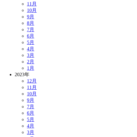
11月
10月
9月
8月
7月
6月
5月
4月
3月
2月
1月
2023年
12月
11月
10月
9月
7月
6月
5月
4月
3月