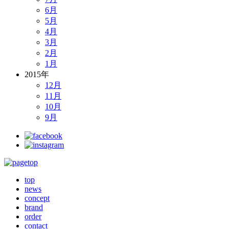
6月
5月
4月
3月
2月
1月
2015年
12月
11月
10月
9月
top
news
concept
brand
order
contact