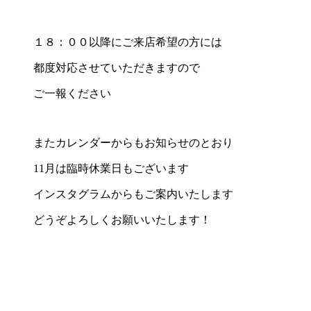
１８：００以降にご来店希望の方には
都度対応させていただきますので
ご一報ください
またカレンダーからもお知らせのとおり
11月は臨時休業日もございます
インスタグラムからもご案内いたします
どうぞよろしくお願いいたします！