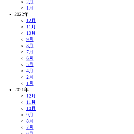
2月
1月
2022年
12月
11月
10月
9月
8月
7月
6月
5月
4月
2月
1月
2021年
12月
11月
10月
9月
8月
7月
6月