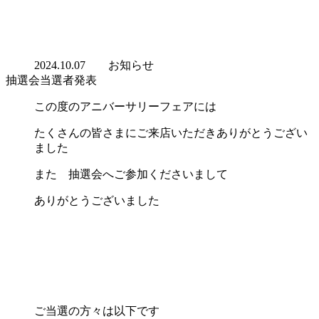
2024.10.07
お知らせ
抽選会当選者発表
この度のアニバーサリーフェアには
たくさんの皆さまにご来店いただきありがとうござい
ました
また 抽選会へご参加くださいまして
ありがとうございました
ご当選の方々は以下です