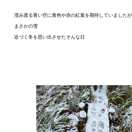
澄み渡る青い空に黄色や赤の紅葉を期待していましたが
まさかの雪
近づく冬を思い出させたそんな日