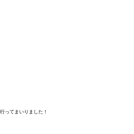
行ってまいりました！