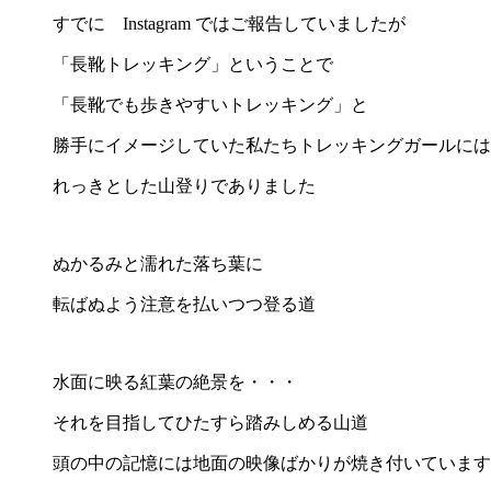
すでに Instagram ではご報告していましたが
「長靴トレッキング」ということで
「長靴でも歩きやすいトレッキング」と
勝手にイメージしていた私たちトレッキングガールには
れっきとした山登りでありました
ぬかるみと濡れた落ち葉に
転ばぬよう注意を払いつつ登る道
水面に映る紅葉の絶景を・・・
それを目指してひたすら踏みしめる山道
頭の中の記憶には地面の映像ばかりが焼き付いています