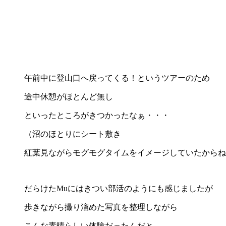
午前中に登山口へ戻ってくる！というツアーのため
途中休憩がほとんど無し
といったところがきつかったなぁ・・・
（沼のほとりにシート敷き
紅葉見ながらモグモグタイムをイメージしていたからね
だらけたMuにはきつい部活のようにも感じましたが
歩きながら撮り溜めた写真を整理しながら
こんな素晴らしい体験だったんだと