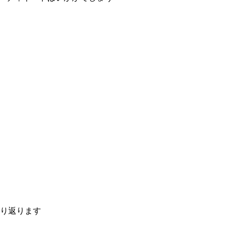
り返ります