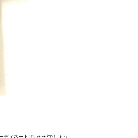
ーディネートはいかがでしょう