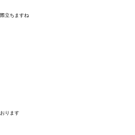
際立ちますね
おります