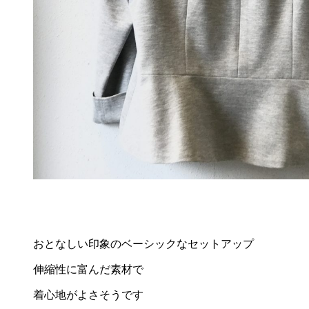
おとなしい印象のベーシックなセットアップ
伸縮性に富んだ素材で
着心地がよさそうです