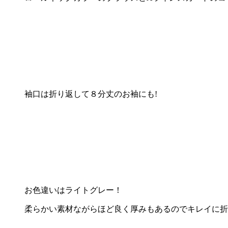
袖口は折り返して８分丈のお袖にも!
お色違いはライトグレー！
柔らかい素材ながらほど良く厚みもあるのでキレイに折