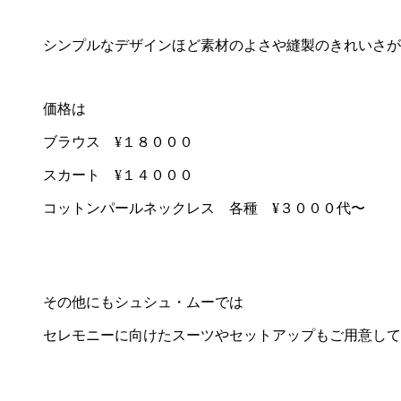
シンプルなデザインほど素材のよさや縫製のきれいさが
価格は
ブラウス ¥１８０００
スカート ¥１４０００
コットンパールネックレス 各種 ¥３０００代〜
その他にもシュシュ・ムーでは
セレモニーに向けたスーツやセットアップもご用意して