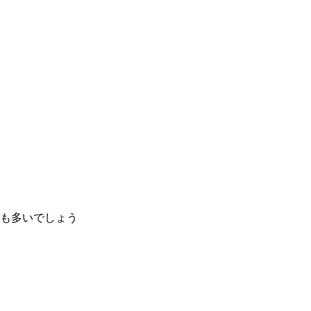
も多いでしょう