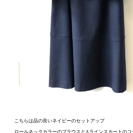
こちらは品の良いネイビーのセットアップ
ロールネックカラーのブラウスとAラインスカートのコ