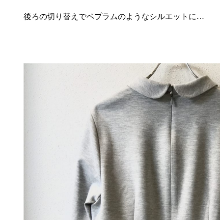
後ろの切り替えでペプラムのようなシルエットに…