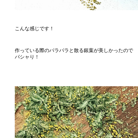
こんな感じです！
作っている際のパラパラと散る銀葉が美しかったので
パシャり！