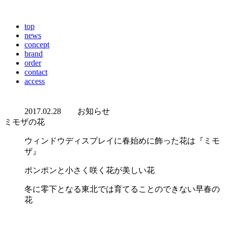
top
news
concept
brand
order
contact
access
2017.02.28
お知らせ
ミモザの花
ウィンドウディスプレイに春始めに飾った花は『ミモ
ザ』
ポンポンと小さく咲く花が美しい花
冬に零下となる東北では育てることのできない早春の
花