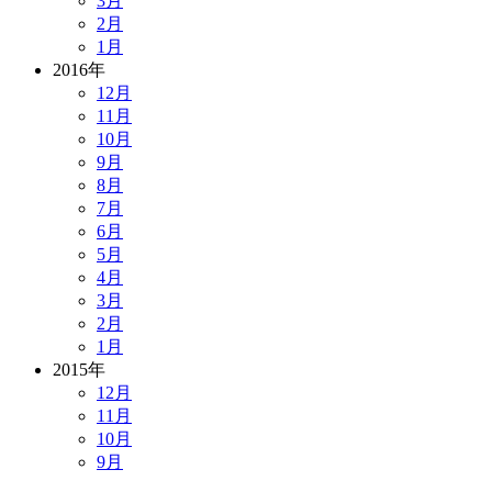
3月
2月
1月
2016年
12月
11月
10月
9月
8月
7月
6月
5月
4月
3月
2月
1月
2015年
12月
11月
10月
9月