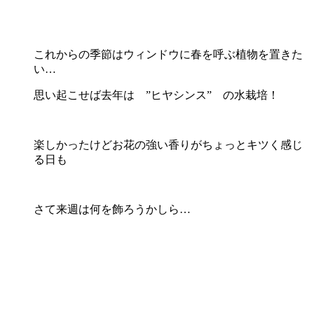
これからの季節はウィンドウに春を呼ぶ植物を置きた
い…
思い起こせば去年は ”ヒヤシンス” の水栽培！
楽しかったけどお花の強い香りがちょっとキツく感じ
る日も
さて来週は何を飾ろうかしら…