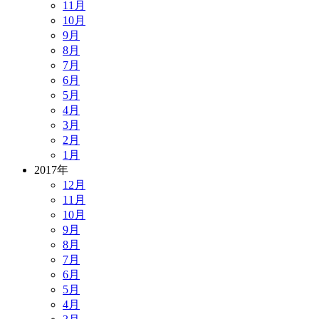
11月
10月
9月
8月
7月
6月
5月
4月
3月
2月
1月
2017年
12月
11月
10月
9月
8月
7月
6月
5月
4月