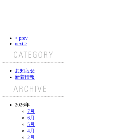
< prev
next >
お知らせ
新着情報
2026年
7月
6月
5月
4月
2月