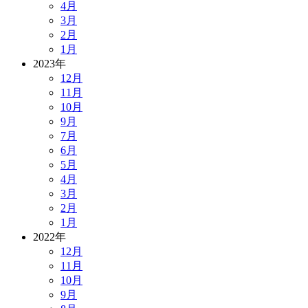
4月
3月
2月
1月
2023年
12月
11月
10月
9月
7月
6月
5月
4月
3月
2月
1月
2022年
12月
11月
10月
9月