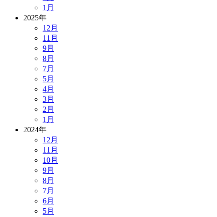
1月
2025年
12月
11月
9月
8月
7月
5月
4月
3月
2月
1月
2024年
12月
11月
10月
9月
8月
7月
6月
5月