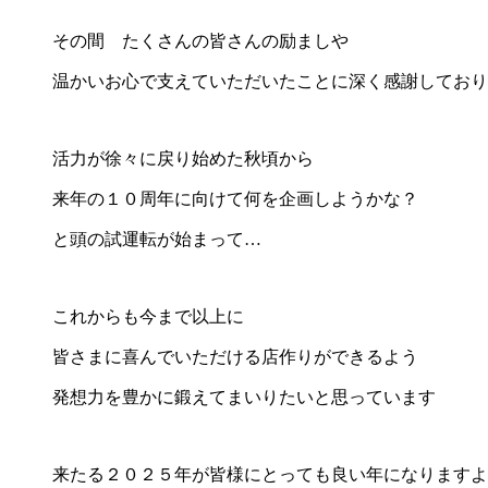
その間 たくさんの皆さんの励ましや
温かいお心で支えていただいたことに深く感謝しており
活力が徐々に戻り始めた秋頃から
来年の１０周年に向けて何を企画しようかな？
と頭の試運転が始まって…
これからも今まで以上に
皆さまに喜んでいただける店作りができるよう
発想力を豊かに鍛えてまいりたいと思っています
来たる２０２５年が皆様にとっても良い年になりますよ