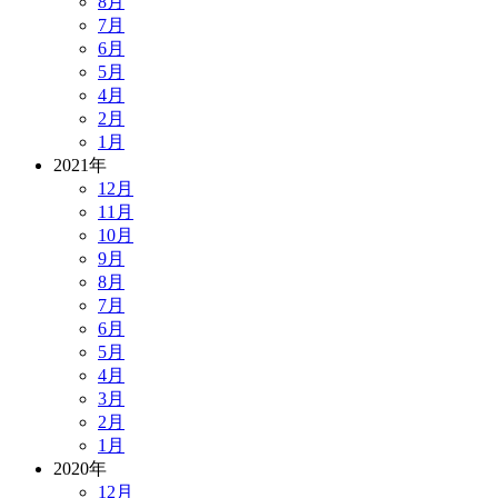
8月
7月
6月
5月
4月
2月
1月
2021年
12月
11月
10月
9月
8月
7月
6月
5月
4月
3月
2月
1月
2020年
12月