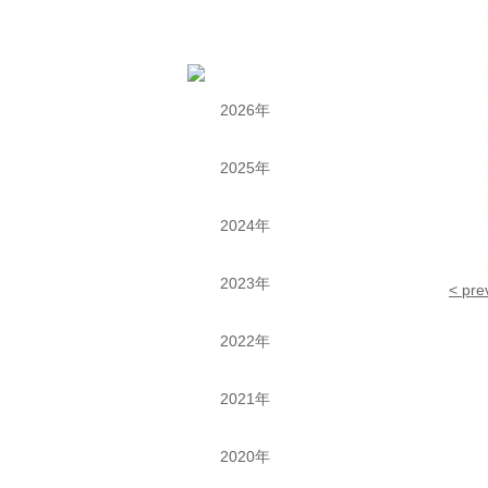
2026年
2025年
2024年
2023年
< pre
2022年
2021年
2020年