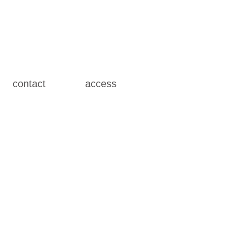
contact
access