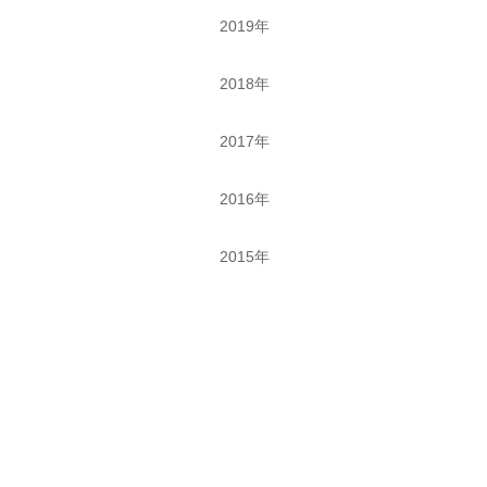
2019年
2018年
2017年
2016年
2015年