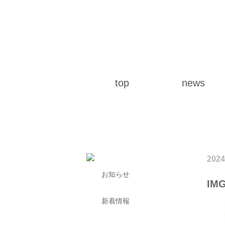
top
news
2024
お知らせ
IMG
新着情報