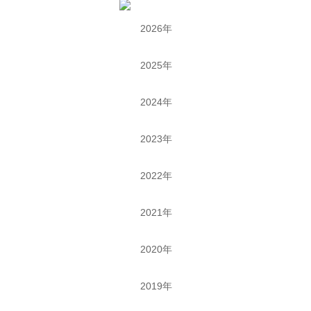
2026年
2025年
2024年
2023年
2022年
2021年
2020年
2019年