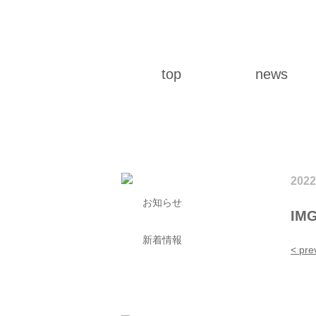
top
news
2022
お知らせ
IMG
新着情報
< pre