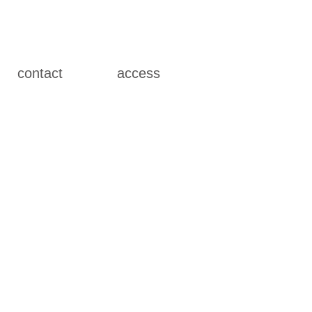
contact
access