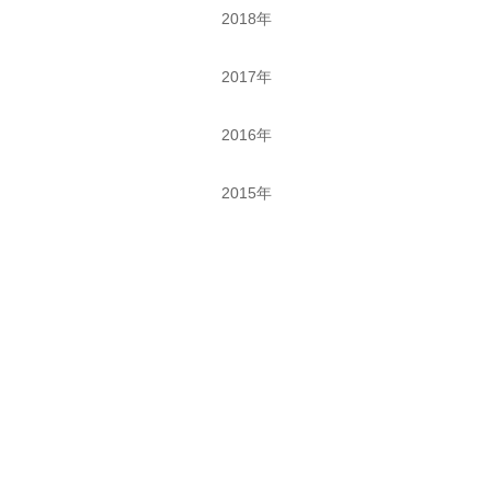
2018年
2017年
2016年
2015年