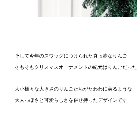
そして今年のスワッグにつけられた真っ赤なりんご
そもそもクリスマスオーナメントの紀元はりんごだった
大小様々な大きさのりんごたちがたわわに実るような
大人っぽさと可愛らしさを併せ持ったデザインです