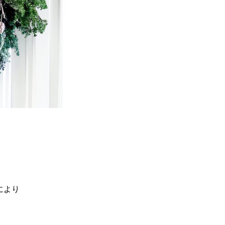
ラボにより