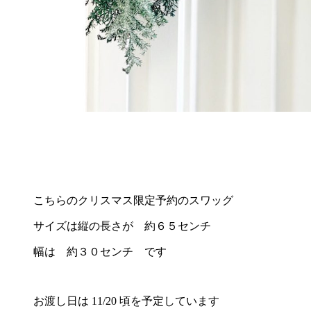
こちらのクリスマス限定予約のスワッグ
サイズは縦の長さが 約６５センチ
幅は 約３０センチ です
お渡し日は 11/20 頃を予定しています