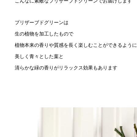
こんなに素敵なプリザーブドグリーンでお届けします
プリザーブドグリーンは
生の植物を加工したもので
植物本来の香りや質感を長く楽しむことができるように
美しく青々とした葉と
清らかな緑の香りがリラックス効果もあります