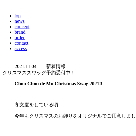
top
news
concept
brand
order
contact
access
2021.11.04
新着情報
クリスマススワッグ予約受付中！
Chou Chou de Mu Christmas Swag 2021!!
冬支度をしている頃
今年もクリスマスのお飾りをオリジナルでご用意しまし