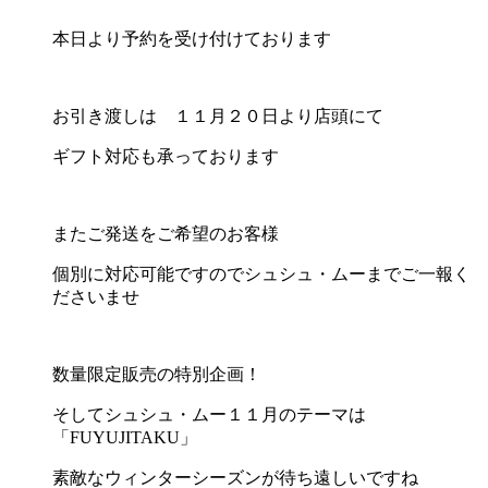
本日より予約を受け付けております
お引き渡しは １１月２０日より店頭にて
ギフト対応も承っております
またご発送をご希望のお客様
個別に対応可能ですのでシュシュ・ムーまでご一報く
ださいませ
数量限定販売の特別企画！
そしてシュシュ・ムー１１月のテーマは
「FUYUJITAKU」
素敵なウィンターシーズンが待ち遠しいですね