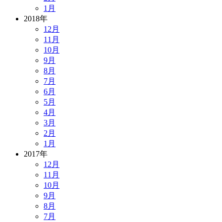
1月
2018年
12月
11月
10月
9月
8月
7月
6月
5月
4月
3月
2月
1月
2017年
12月
11月
10月
9月
8月
7月