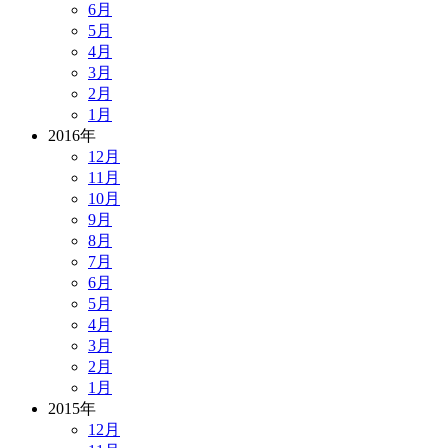
6月
5月
4月
3月
2月
1月
2016年
12月
11月
10月
9月
8月
7月
6月
5月
4月
3月
2月
1月
2015年
12月