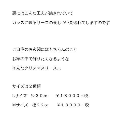
裏にはこんな工夫が施されていて
ガラスに映るリースの裏もつい見惚れてしますのです
ご自宅のお玄関にはもちろんのこと
お家の中で飾りたくなるような
そんなクリスマスリース…
サイズは２種類
Lサイズ 径３０㎝ ￥１８０００＋税
Mサイズ 径２２㎝ ￥１３０００＋税