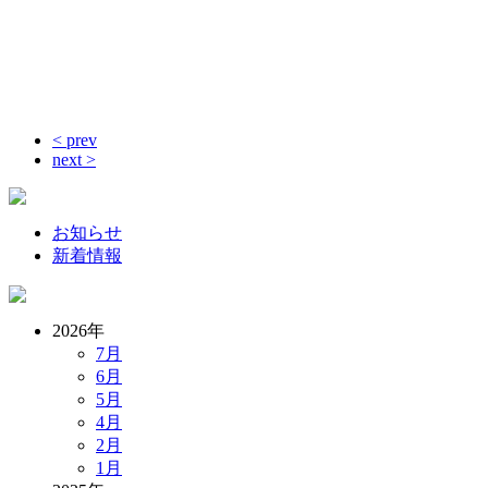
< prev
next >
お知らせ
新着情報
2026年
7月
6月
5月
4月
2月
1月