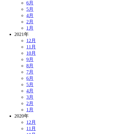
6月
5月
4月
2月
1月
2021年
12月
11月
10月
9月
8月
7月
6月
5月
4月
3月
2月
1月
2020年
12月
11月