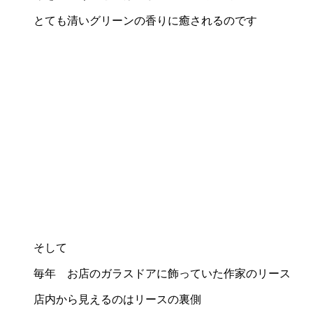
とても清いグリーンの香りに癒されるのです
そして
毎年 お店のガラスドアに飾っていた作家のリース
店内から見えるのはリースの裏側