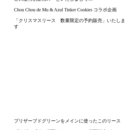
Chou Chou de Mu & Azul Tinker Cookies コラボ企画
「クリスマスリース 数量限定の予約販売」いたしま
す
プリザーブドグリーンをメインに使ったこのリース