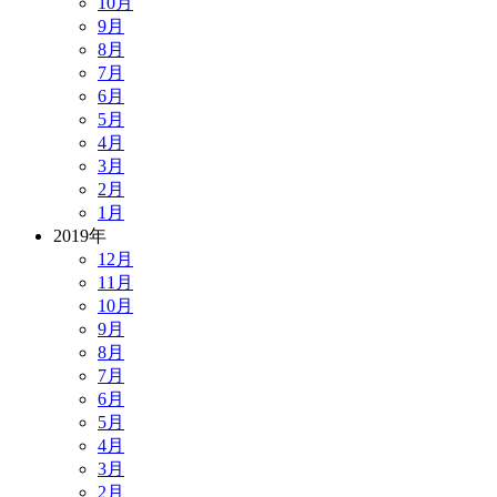
10月
9月
8月
7月
6月
5月
4月
3月
2月
1月
2019年
12月
11月
10月
9月
8月
7月
6月
5月
4月
3月
2月