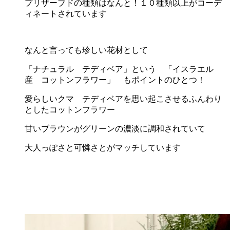
プリザーブドの種類はなんと！１０種類以上がコーデ
ィネートされています
なんと言っても珍しい花材として
「ナチュラル テディベア」という 「イスラエル
産 コットンフラワー」 もポイントのひとつ！
愛らしいクマ テディベアを思い起こさせるふんわり
としたコットンフラワー
甘いブラウンがグリーンの濃淡に調和されていて
大人っぽさと可憐さとがマッチしています