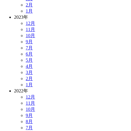
2月
1月
2023年
12月
11月
10月
9月
7月
6月
5月
4月
3月
2月
1月
2022年
12月
11月
10月
9月
8月
7月