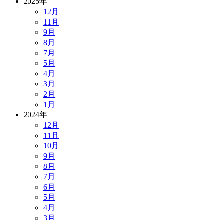
2025年
12月
11月
9月
8月
7月
5月
4月
3月
2月
1月
2024年
12月
11月
10月
9月
8月
7月
6月
5月
4月
3月