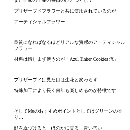
また作家の作品の特徴のひとつとして
プリザーブドフラワーと共に使用されているのが
アーティシャルフラワー
良質になればなるほどリアルな質感のアーティシャル
フラワー
材料は惜しまず使うのが「Azul Tinker Cookies 流」
プリザーブドは見た目は生花と変わらず
特殊加工により長く何年も楽しめるのが特徴です
そしてMuのおすすめポイントとしてはグリーンの香
り…
顔を近づけると ほのかに香る 青い匂い