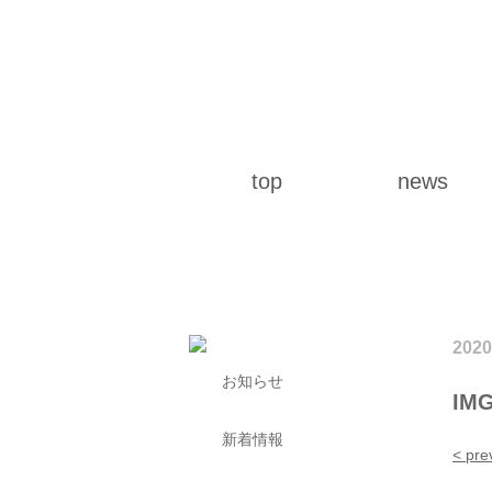
top
news
2020
お知らせ
IMG
新着情報
< pre