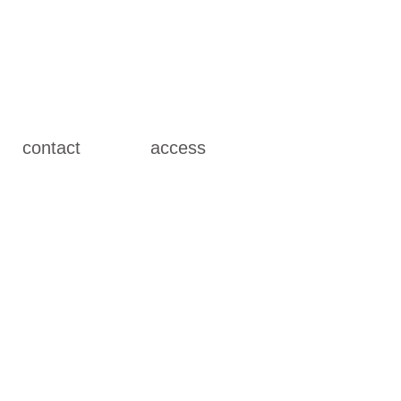
contact
access