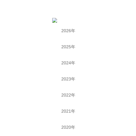
2026年
2025年
2024年
2023年
2022年
2021年
2020年