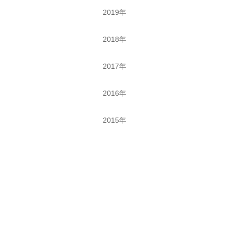
2019年
2018年
2017年
2016年
2015年