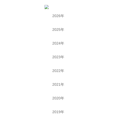
2026年
2025年
2024年
2023年
2022年
2021年
2020年
2019年