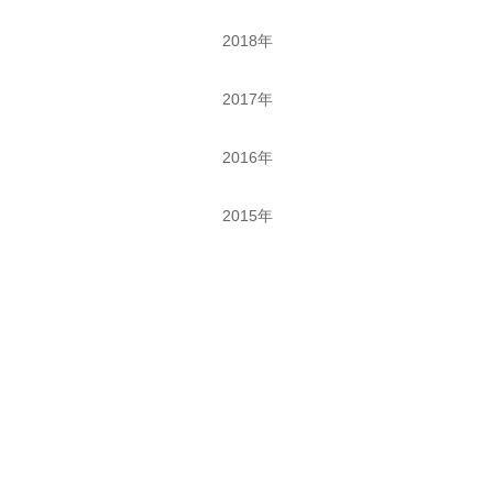
2018年
2017年
2016年
2015年