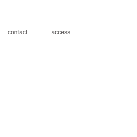
contact
access