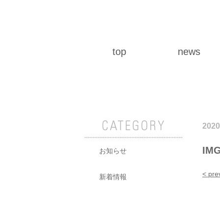
top
news
2020
IMG
お知らせ
< pre
新着情報