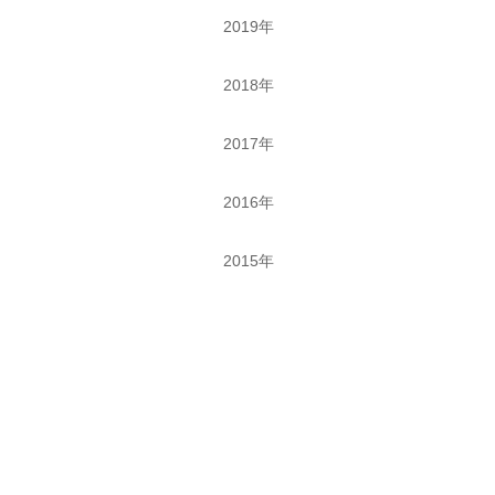
2019年
2018年
2017年
2016年
2015年