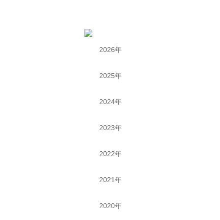
2026年
2025年
2024年
2023年
2022年
2021年
2020年