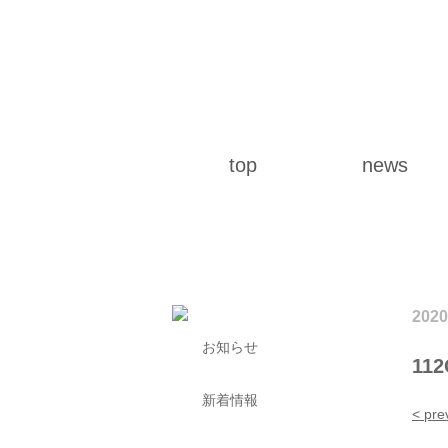
top
news
2020
お知らせ
112
新着情報
< pre