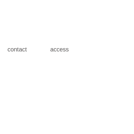
contact
access