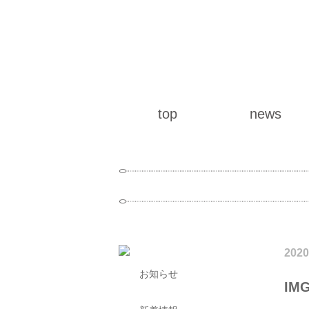
top
news
2020
お知らせ
IMG