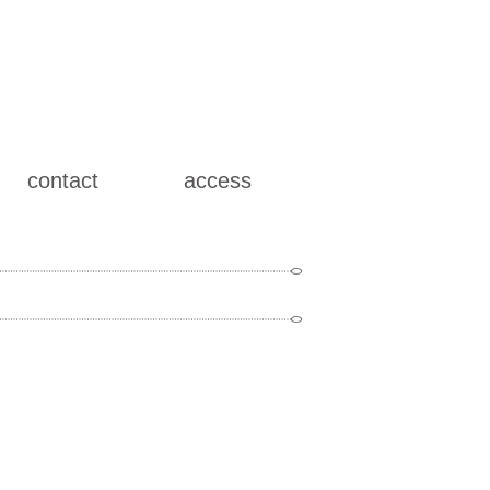
contact
access