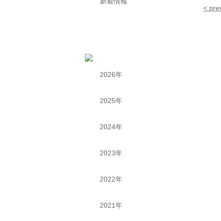
新着情報
< pre
2026年
2025年
2024年
2023年
2022年
2021年