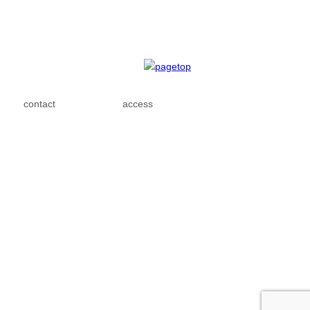
contact
access