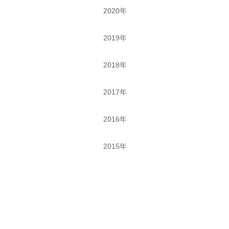
2020年
2019年
2018年
2017年
2016年
2015年