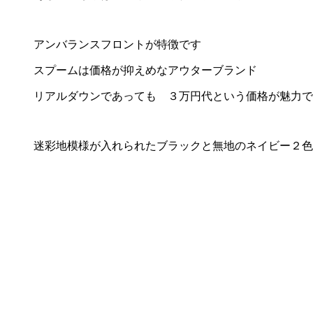
アンバランスフロントが特徴です
スプームは価格が抑えめなアウターブランド
リアルダウンであっても ３万円代という価格が魅力で
迷彩地模様が入れられたブラックと無地のネイビー２色