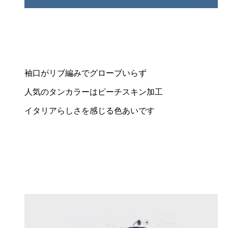
袖口がリブ編みでグローブいらず
人気のタンカラーはピーチスキン加工
イタリアらしさを感じる色あいです