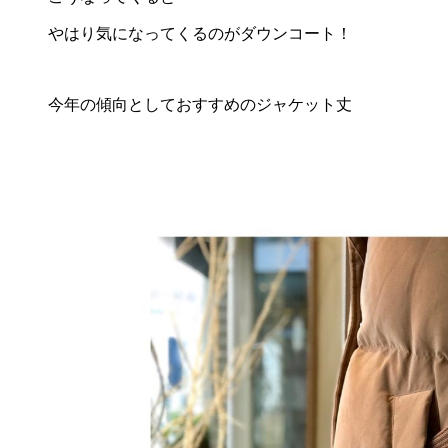
やはり気になってくるのがダウンコート！
今年の傾向としておすすめのジャケット丈