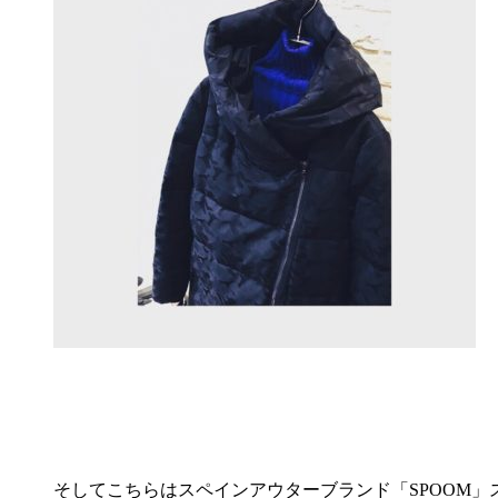
そしてこちらはスペインアウターブランド「SPOOM」