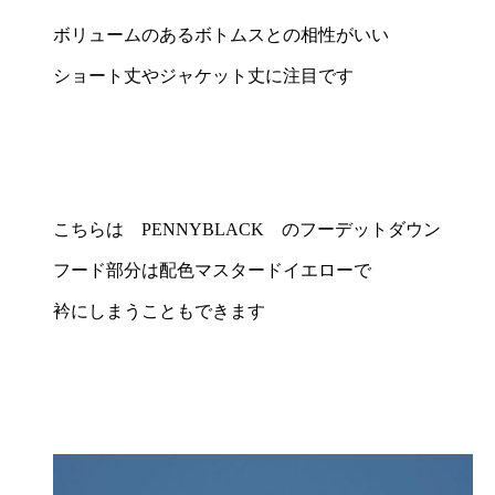
ボリュームのあるボトムスとの相性がいい
ショート丈やジャケット丈に注目です
こちらは PENNYBLACK のフーデットダウン
フード部分は配色マスタードイエローで
衿にしまうこともできます