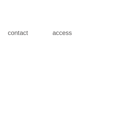
contact
access