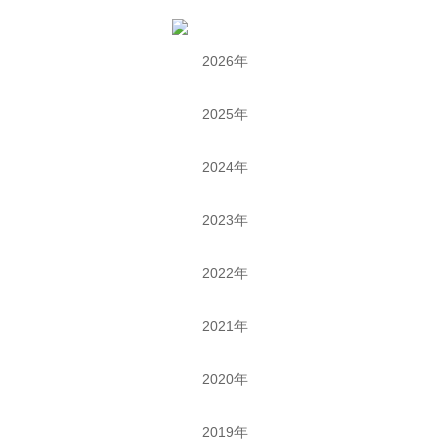
2026年
2025年
2024年
2023年
2022年
2021年
2020年
2019年