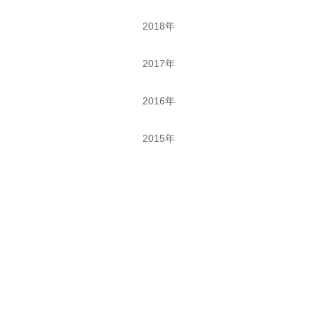
2018年
2017年
2016年
2015年