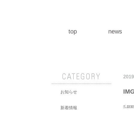
top
news
2019
IMG
お知らせ
< pre
新着情報