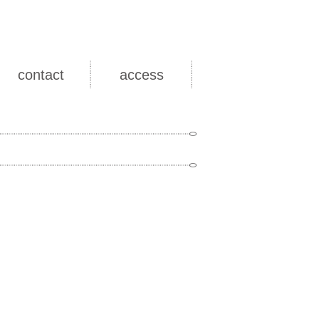
contact
access