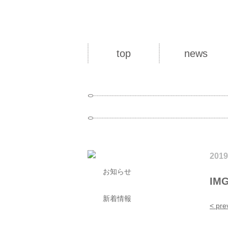
top
news
2019
お知らせ
IMG
新着情報
< pre