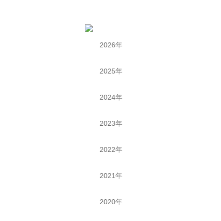
2026年
2025年
2024年
2023年
2022年
2021年
2020年