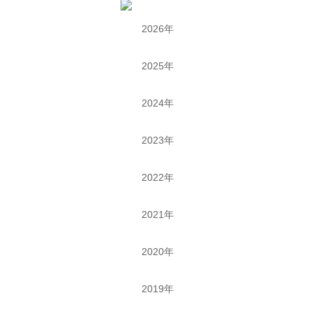
2026年
2025年
2024年
2023年
2022年
2021年
2020年
2019年