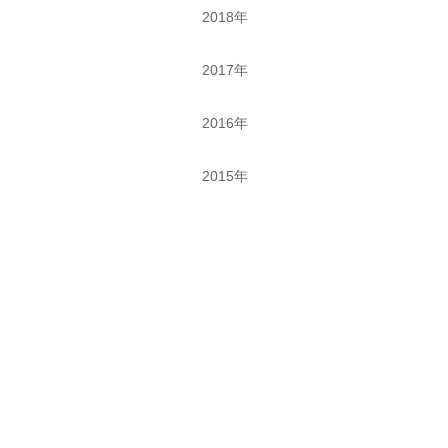
2018年
2017年
2016年
2015年