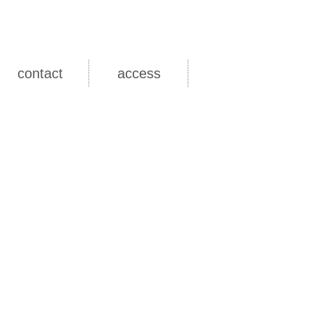
contact
access