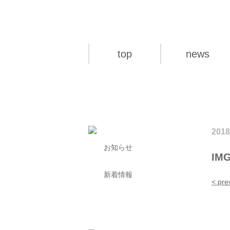
top
news
2018
お知らせ
IMG
新着情報
< pre