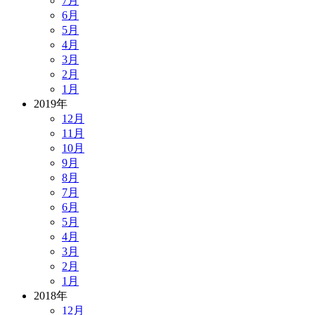
7月
6月
5月
4月
3月
2月
1月
2019年
12月
11月
10月
9月
8月
7月
6月
5月
4月
3月
2月
1月
2018年
12月