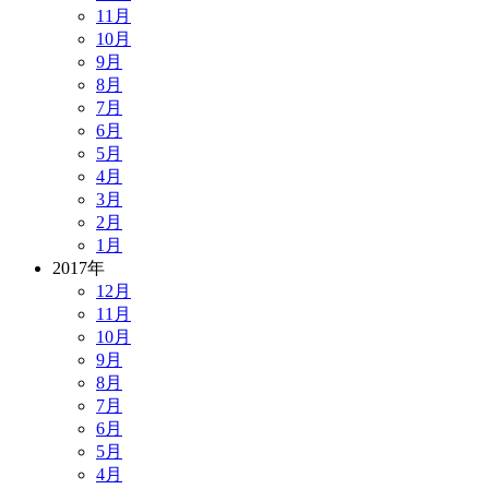
11月
10月
9月
8月
7月
6月
5月
4月
3月
2月
1月
2017年
12月
11月
10月
9月
8月
7月
6月
5月
4月