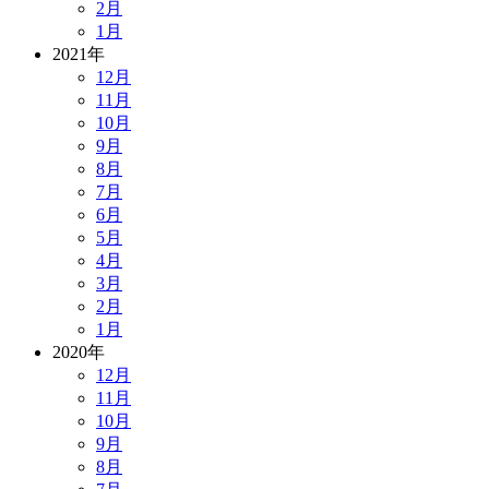
2月
1月
2021年
12月
11月
10月
9月
8月
7月
6月
5月
4月
3月
2月
1月
2020年
12月
11月
10月
9月
8月