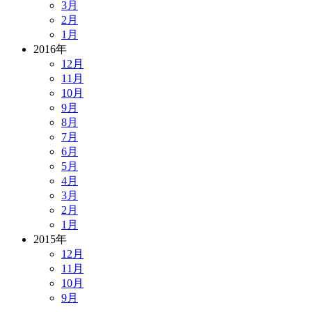
3月
2月
1月
2016年
12月
11月
10月
9月
8月
7月
6月
5月
4月
3月
2月
1月
2015年
12月
11月
10月
9月