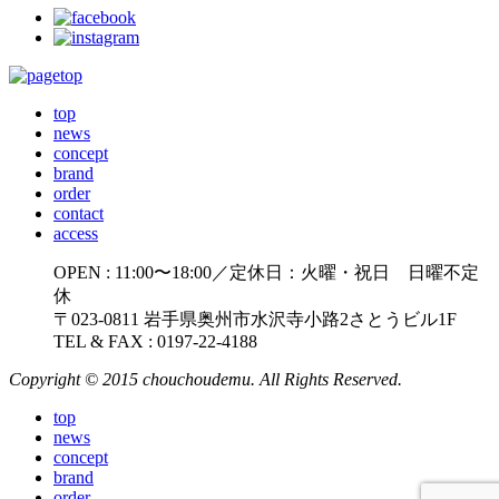
top
news
concept
brand
order
contact
access
OPEN : 11:00〜18:00／定休日：火曜・祝日 日曜不定
休
〒023-0811 岩手県奥州市水沢寺小路2さとうビル1F
TEL & FAX : 0197-22-4188
Copyright © 2015 chouchoudemu. All Rights Reserved.
top
news
concept
brand
order