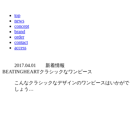
top
news
concept
brand
order
contact
access
2017.04.01
新着情報
BEATINGHEARTクラシックなワンピース
こんなクラシックなデザインのワンピースはいかがで
しょう…