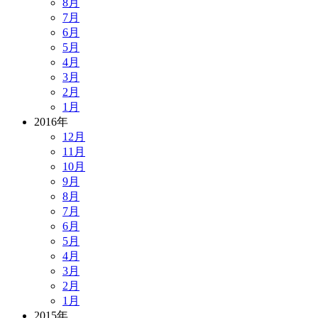
8月
7月
6月
5月
4月
3月
2月
1月
2016年
12月
11月
10月
9月
8月
7月
6月
5月
4月
3月
2月
1月
2015年