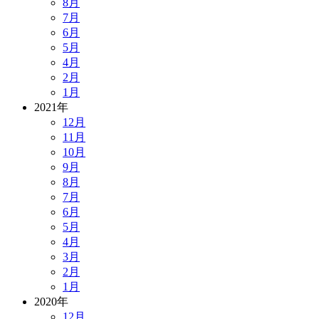
8月
7月
6月
5月
4月
2月
1月
2021年
12月
11月
10月
9月
8月
7月
6月
5月
4月
3月
2月
1月
2020年
12月