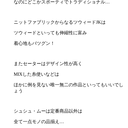
なのにどこかスポーティでトラディショナル…
ニットファブリックからなるツウィードJKは
ツウィードといっても伸縮性に富み
着心地もバツグン！
またセーターはデザイン性が高く
MIXした糸使いなどは
ほかに例を見ない唯一無二の作品といってもいいでし
ょう
シュシュ・ムーは定番商品以外は
全て一点モノの品揃え…