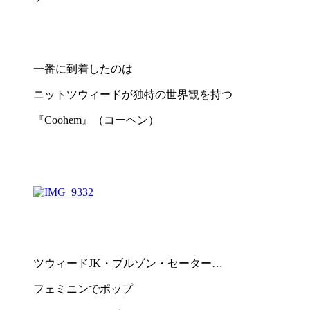
一番に到着したのは
ニットツウィードが独特の世界観を持つ
『Coohem』（コーヘン）
ツウィードJK・ブルゾン・セーター…
フェミニンでポップ