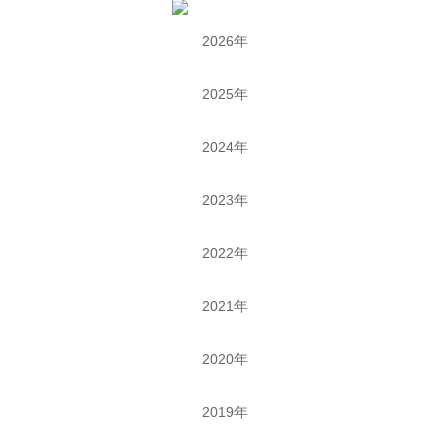
2026年
2025年
2024年
2023年
2022年
2021年
2020年
2019年