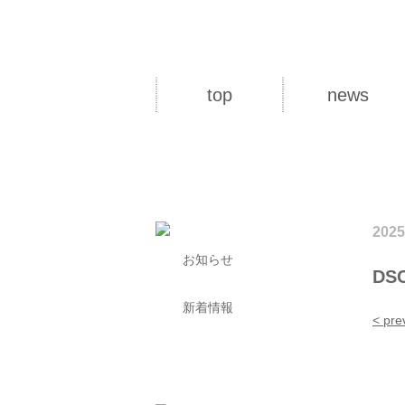
top
news
2025
お知らせ
DSC
新着情報
< pre