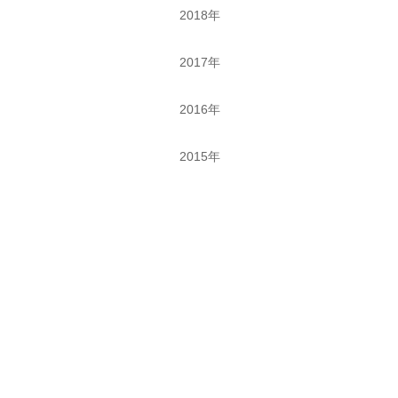
2018年
2017年
2016年
2015年