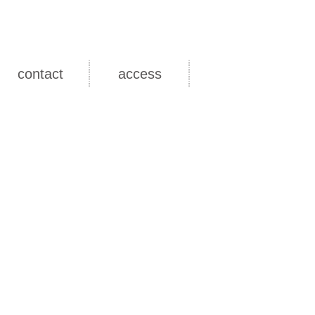
contact
access