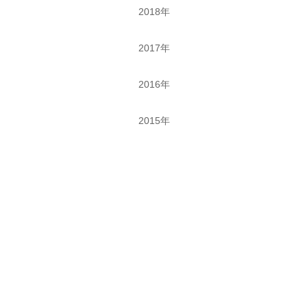
2018年
2017年
2016年
2015年