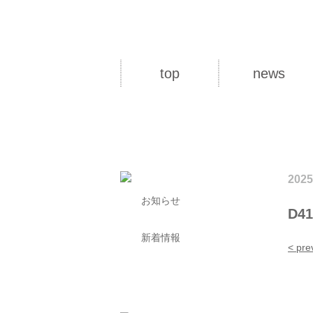
top
news
2025
お知らせ
D41
新着情報
< pre