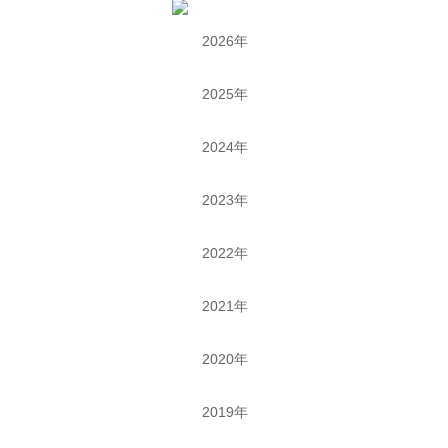
2026年
2025年
2024年
2023年
2022年
2021年
2020年
2019年