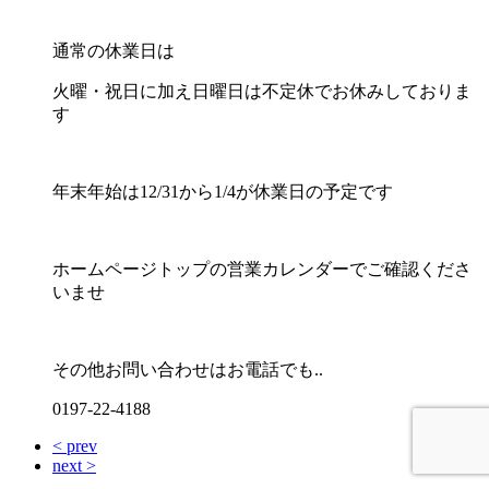
通常の休業日は
火曜・祝日に加え日曜日は不定休でお休みしておりま
す
年末年始は12/31から1/4が休業日の予定です
ホームページトップの営業カレンダーでご確認くださ
いませ
その他お問い合わせはお電話でも..
0197-22-4188
< prev
next >