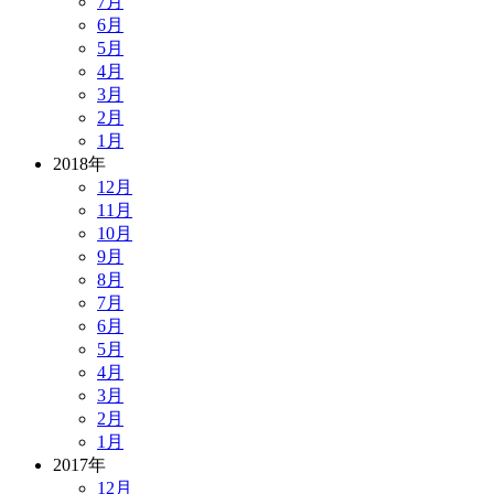
7月
6月
5月
4月
3月
2月
1月
2018年
12月
11月
10月
9月
8月
7月
6月
5月
4月
3月
2月
1月
2017年
12月