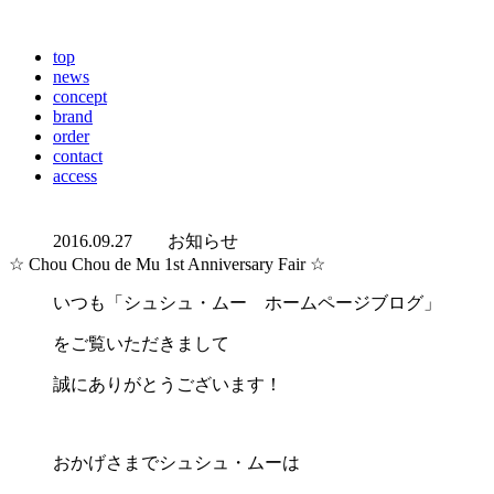
top
news
concept
brand
order
contact
access
2016.09.27
お知らせ
☆ Chou Chou de Mu 1st Anniversary Fair ☆
いつも「シュシュ・ムー ホームページブログ」
をご覧いただきまして
誠にありがとうございます！
おかげさまでシュシュ・ムーは