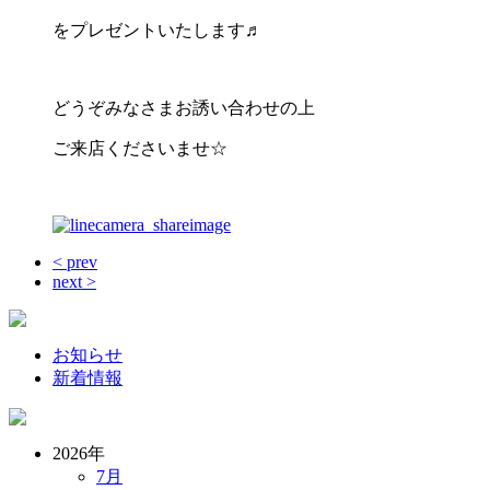
をプレゼントいたします♬
どうぞみなさまお誘い合わせの上
ご来店くださいませ☆
< prev
next >
お知らせ
新着情報
2026年
7月