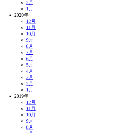
2月
1月
2020年
12月
11月
10月
9月
8月
7月
6月
5月
4月
3月
2月
1月
2019年
12月
11月
10月
9月
8月