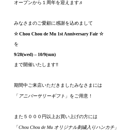
オープンから１周年を迎えます♬
みなさまのご愛顧に感謝を込めまして
☆ Chou Chou de Mu 1st Anniversary Fair ☆
を
9/28(wed) – 10/9(sun)
まで開催いたします‼︎
期間中ご来店いただきましたみなさまには
「
アニバーサリーギフト
」をご用意！
また５０００円以上お買い上げの方には
「
Chou Chou de Mu オリジナル刺繍入りハンカチ
」