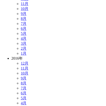
11月
10月
9月
8月
7月
6月
5月
4月
3月
2月
1月
2016年
12月
11月
10月
9月
8月
7月
6月
5月
4月