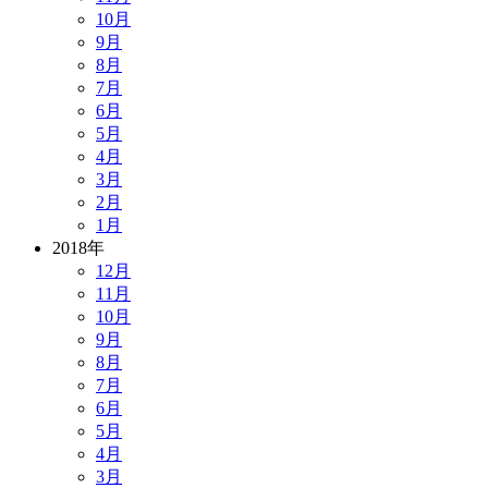
10月
9月
8月
7月
6月
5月
4月
3月
2月
1月
2018年
12月
11月
10月
9月
8月
7月
6月
5月
4月
3月