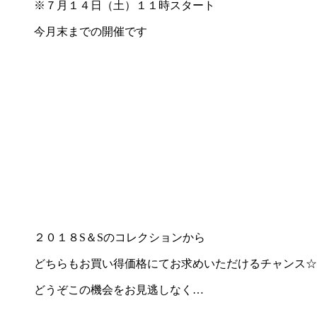
※７月１４日（土）１１時スタート
今月末までの開催です
２０１８S＆Sのコレクションから
どちらもお買い得価格にてお求めいただけるチャンス☆
どうぞこの機会をお見逃しなく…