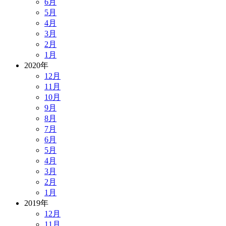
6月
5月
4月
3月
2月
1月
2020年
12月
11月
10月
9月
8月
7月
6月
5月
4月
3月
2月
1月
2019年
12月
11月