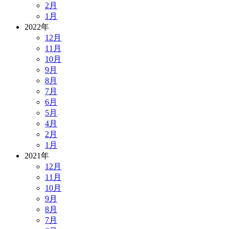
2月
1月
2022年
12月
11月
10月
9月
8月
7月
6月
5月
4月
2月
1月
2021年
12月
11月
10月
9月
8月
7月