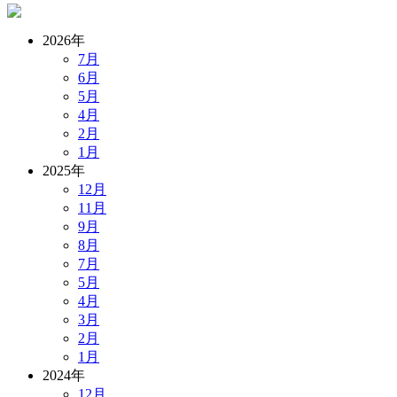
2026年
7月
6月
5月
4月
2月
1月
2025年
12月
11月
9月
8月
7月
5月
4月
3月
2月
1月
2024年
12月