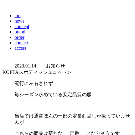
top
news
concept
brand
order
contact
access
2023.01.14
お知らせ
KOFTAスポディッシュコットン
流行に左右されず
毎シーズン求めている安定品質の服
当店では通常ほんの一部の定番商品しか扱っていませ
んが
こちらの商品は新たな ”定番” となりそうです