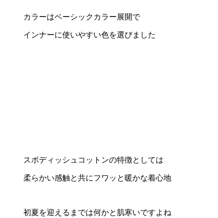
カラーはベーシックカラー展開で
インナーに使いやすい色を選びました
スポディッシュコットンの特徴としては
柔らかい感触と共にフワッと暖かな着心地
初夏を迎えるまでは何かと肌寒いですよね