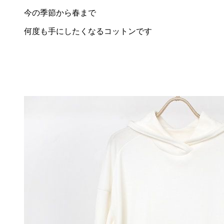
今の季節から春まで
何度も手にしたくなるコットンです