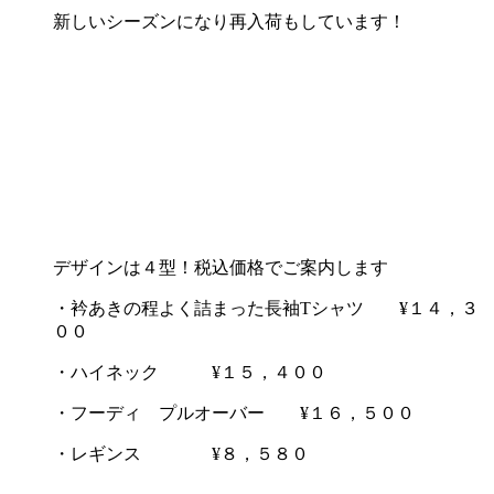
新しいシーズンになり再入荷もしています！
デザインは４型！税込価格でご案内します
・衿あきの程よく詰まった長袖Tシャツ ¥１４，３
００
・ハイネック ¥１５，４００
・フーディ プルオーバー ¥１６，５００
・レギンス ¥８，５８０