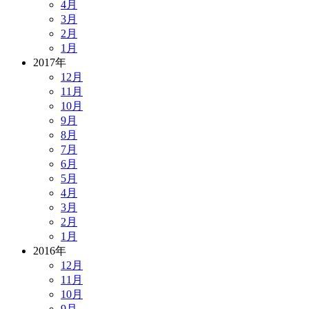
4月
3月
2月
1月
2017年
12月
11月
10月
9月
8月
7月
6月
5月
4月
3月
2月
1月
2016年
12月
11月
10月
9月