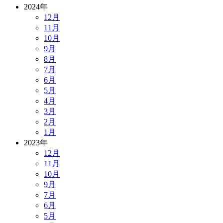
2024年
12月
11月
10月
9月
8月
7月
6月
5月
4月
3月
2月
1月
2023年
12月
11月
10月
9月
7月
6月
5月