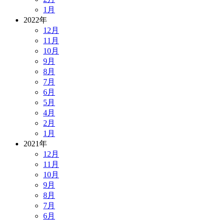
1月
2022年
12月
11月
10月
9月
8月
7月
6月
5月
4月
2月
1月
2021年
12月
11月
10月
9月
8月
7月
6月