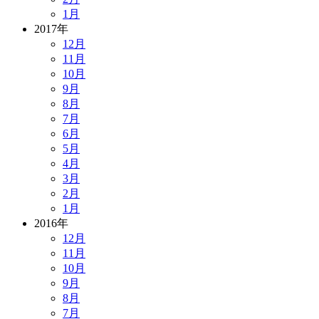
1月
2017年
12月
11月
10月
9月
8月
7月
6月
5月
4月
3月
2月
1月
2016年
12月
11月
10月
9月
8月
7月