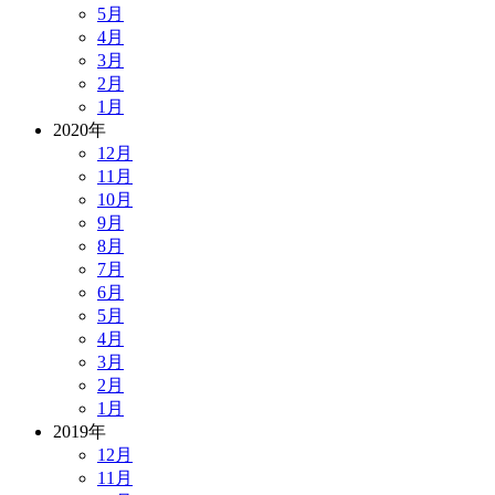
5月
4月
3月
2月
1月
2020年
12月
11月
10月
9月
8月
7月
6月
5月
4月
3月
2月
1月
2019年
12月
11月