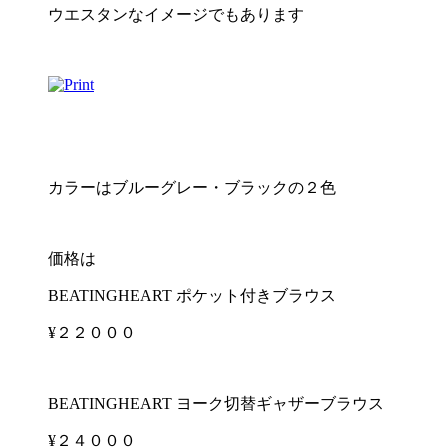
ウエスタンなイメージでもあります
カラーはブルーグレー・ブラックの２色
価格は
BEATINGHEART ポケット付きブラウス
¥２２０００
BEATINGHEART ヨーク切替ギャザーブラウス
¥２４０００