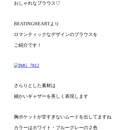
おしゃれなブラウス♡
BEATINGHEARTより
ロマンティックなデザインのブラウスを
ご紹介です！
さらりとした素材は
細かいギャザーを美しく表現します
胸ポケットが甘すぎないムードを出してますね
カラーはホワイト・ブルーグレーの２色