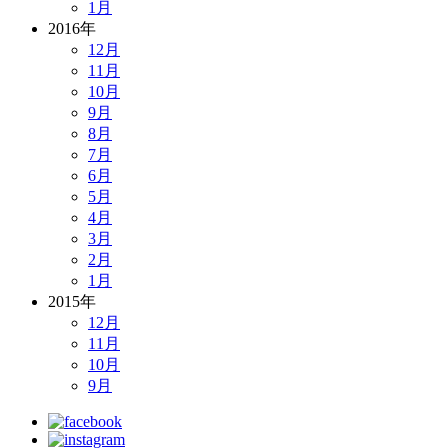
1月
2016年
12月
11月
10月
9月
8月
7月
6月
5月
4月
3月
2月
1月
2015年
12月
11月
10月
9月