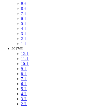
9月
8月
7月
6月
5月
4月
3月
2月
1月
2017年
12月
11月
10月
9月
8月
7月
6月
5月
4月
3月
2月