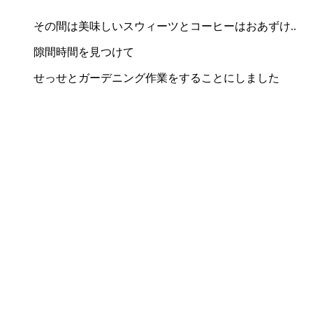
その間は美味しいスウィーツとコーヒーはおあずけ..
隙間時間を見つけて
せっせとガーデニング作業をすることにしました