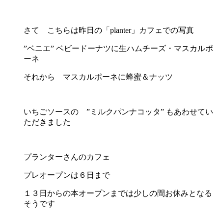
さて こちらは昨日の「planter」カフェでの写真
”ベニエ” ベビードーナツに生ハムチーズ・マスカルポ
ーネ
それから マスカルポーネに蜂蜜＆ナッツ
いちごソースの ”ミルクパンナコッタ” もあわせてい
ただきました
プランターさんのカフェ
プレオープンは６日まで
１３日からの本オープンまでは少しの間お休みとなる
そうです