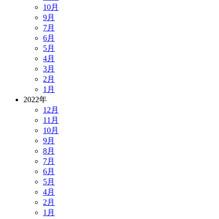
10月
9月
7月
6月
5月
4月
3月
2月
1月
2022年
12月
11月
10月
9月
8月
7月
6月
5月
4月
2月
1月