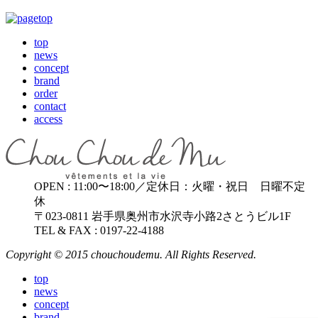
top
news
concept
brand
order
contact
access
OPEN : 11:00〜18:00／定休日：火曜・祝日 日曜不定
休
〒023-0811 岩手県奥州市水沢寺小路2さとうビル1F
TEL & FAX : 0197-22-4188
Copyright © 2015 chouchoudemu. All Rights Reserved.
top
news
concept
brand