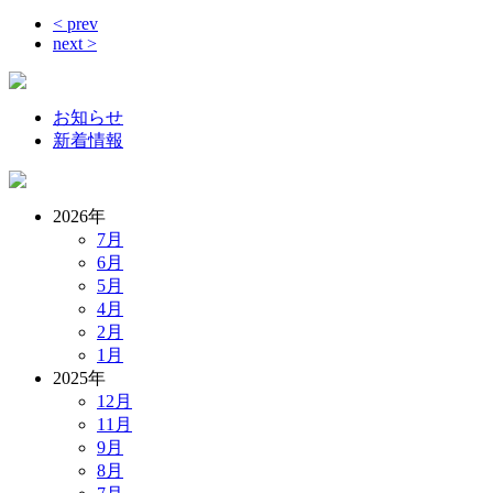
< prev
next >
お知らせ
新着情報
2026年
7月
6月
5月
4月
2月
1月
2025年
12月
11月
9月
8月