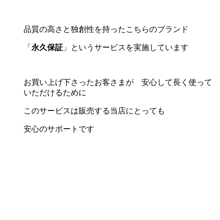
品質の高さと独創性を持ったこちらのブランド
「
永久保証
」というサービスを実施しています
お買い上げ下さったお客さまが 安心して長く使って
いただけるために
このサービスは販売する当店にとっても
安心のサポートです