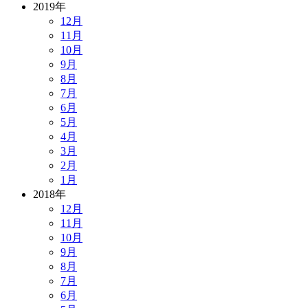
2019年
12月
11月
10月
9月
8月
7月
6月
5月
4月
3月
2月
1月
2018年
12月
11月
10月
9月
8月
7月
6月