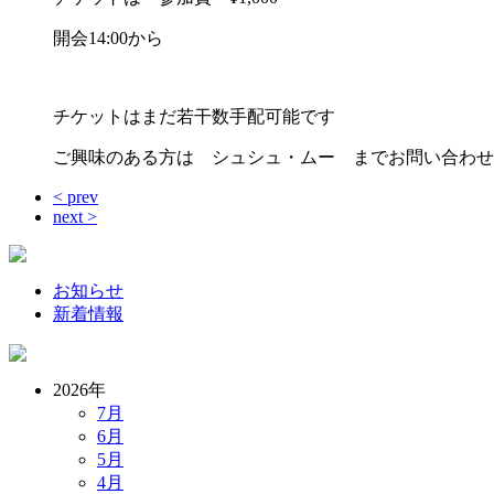
開会14:00から
チケットはまだ若干数手配可能です
ご興味のある方は シュシュ・ムー までお問い合わせ
< prev
next >
お知らせ
新着情報
2026年
7月
6月
5月
4月