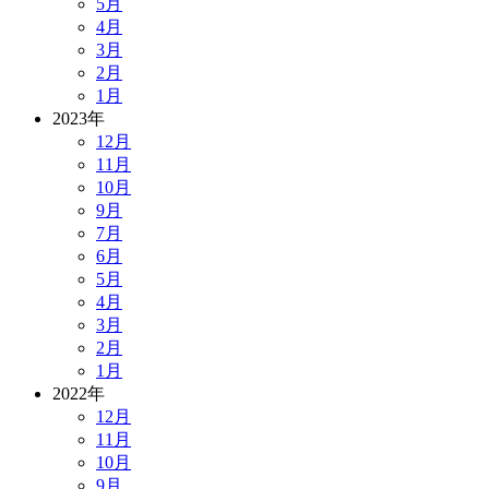
5月
4月
3月
2月
1月
2023年
12月
11月
10月
9月
7月
6月
5月
4月
3月
2月
1月
2022年
12月
11月
10月
9月