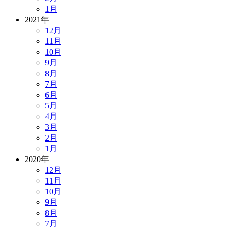
1月
2021年
12月
11月
10月
9月
8月
7月
6月
5月
4月
3月
2月
1月
2020年
12月
11月
10月
9月
8月
7月