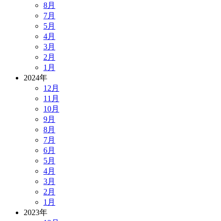
8月
7月
5月
4月
3月
2月
1月
2024年
12月
11月
10月
9月
8月
7月
6月
5月
4月
3月
2月
1月
2023年