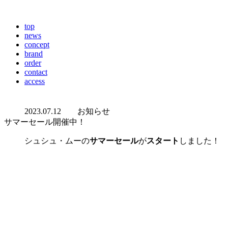
top
news
concept
brand
order
contact
access
2023.07.12
お知らせ
サマーセール開催中！
シュシュ・ムーの
サマーセール
が
スタート
しました！