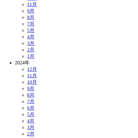
11月
9月
8月
7月
5月
4月
3月
2月
1月
2024年
12月
11月
10月
9月
8月
7月
6月
5月
4月
3月
2月