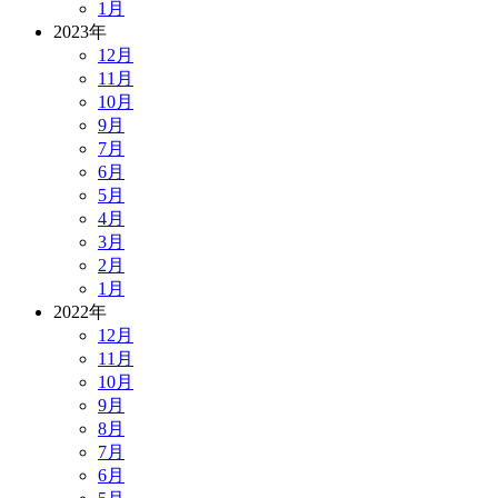
1月
2023年
12月
11月
10月
9月
7月
6月
5月
4月
3月
2月
1月
2022年
12月
11月
10月
9月
8月
7月
6月