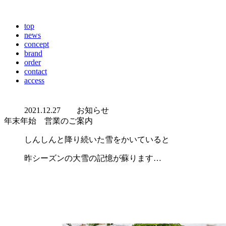
top
news
concept
brand
order
contact
access
2021.12.27
お知らせ
年末年始 営業のご案内
しんしんと降り続いた雪をかいていると
昨シーズンの大雪の記憶が蘇ります…