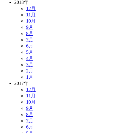
2018年
12月
11月
10月
9月
8月
7月
6月
5月
4月
3月
2月
1月
2017年
12月
11月
10月
9月
8月
7月
6月