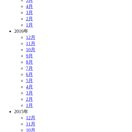
5月
4月
3月
2月
1月
2016年
12月
11月
10月
9月
8月
7月
6月
5月
4月
3月
2月
1月
2015年
12月
11月
10月