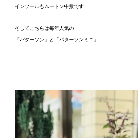
インソールもムートン中敷です
そしてこちらは毎年人気の
「パターソン」と「パターソンミニ」