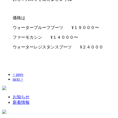
価格は
ウォータープルーフブーツ ¥１９０００〜
ファーモカシン ¥１４０００〜
ウォーターレジスタンスブーツ ¥２４０００
< prev
next >
お知らせ
新着情報