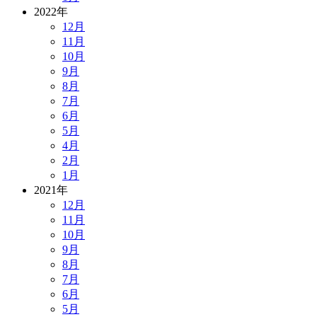
2022年
12月
11月
10月
9月
8月
7月
6月
5月
4月
2月
1月
2021年
12月
11月
10月
9月
8月
7月
6月
5月