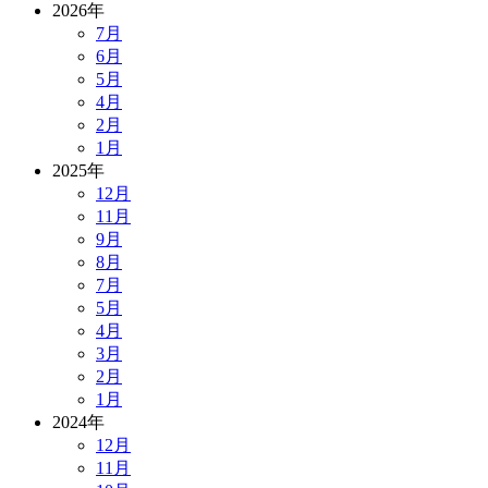
2026年
7月
6月
5月
4月
2月
1月
2025年
12月
11月
9月
8月
7月
5月
4月
3月
2月
1月
2024年
12月
11月