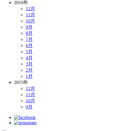
2016年
12月
11月
10月
9月
8月
7月
6月
5月
4月
3月
2月
1月
2015年
12月
11月
10月
9月