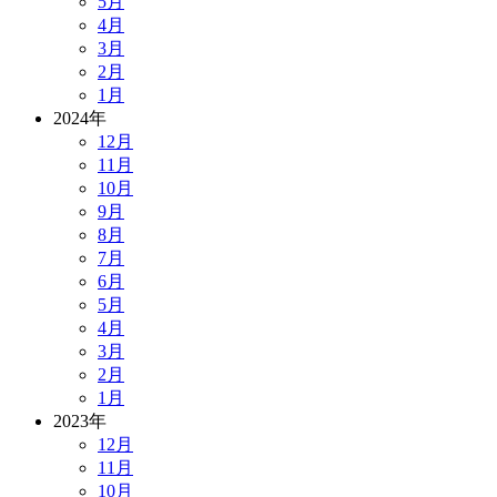
5月
4月
3月
2月
1月
2024年
12月
11月
10月
9月
8月
7月
6月
5月
4月
3月
2月
1月
2023年
12月
11月
10月