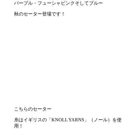
パープル・フューシャピンクそしてブルー
秋のセーター登場です！
こちらのセーター
糸はイギリスの「KNOLL YARNS」（ノール）を使
用！