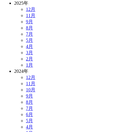
2025年
12月
11月
9月
8月
7月
5月
4月
3月
2月
1月
2024年
12月
11月
10月
9月
8月
7月
6月
5月
4月