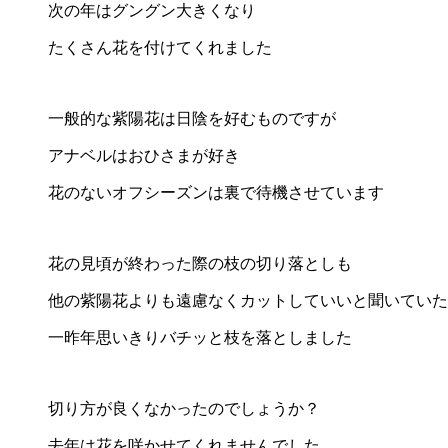
次の年はグングン大きくなり
たくさん花を付けてくれました
一般的な紫陽花は日陰を好むものですが
アナベルはおひさまが好き
花のないオフシーズンは裏で待機させています
花の見頃が終わった際の枝の切り落としも
他の紫陽花よりも遠慮なくカットしていいと聞いていた
一昨年思いきりバチッと枝を落としました
切り方が良くなかったのでしょうか？
去年は花を咲かせてくれませんでした…