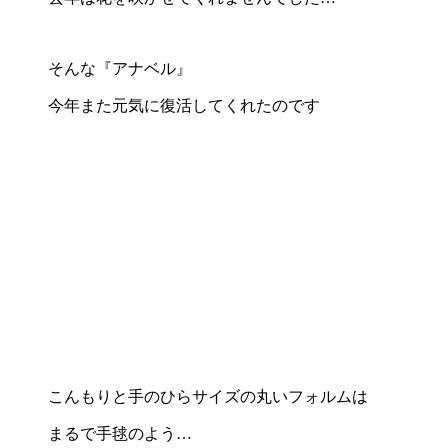
そんな『アナベル』
今年また元気に復活してくれたのです
こんもりと手のひらサイズの丸いフォルムは
まるで手毬のよう…