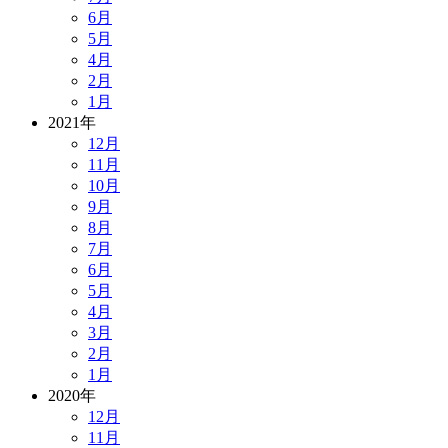
6月
5月
4月
2月
1月
2021年
12月
11月
10月
9月
8月
7月
6月
5月
4月
3月
2月
1月
2020年
12月
11月