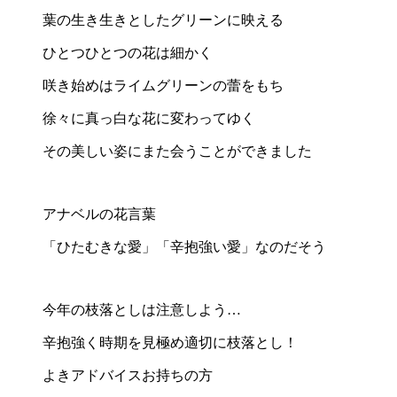
葉の生き生きとしたグリーンに映える
ひとつひとつの花は細かく
咲き始めはライムグリーンの蕾をもち
徐々に真っ白な花に変わってゆく
その美しい姿にまた会うことができました
アナベルの花言葉
「ひたむきな愛」「辛抱強い愛」なのだそう
今年の枝落としは注意しよう…
辛抱強く時期を見極め適切に枝落とし！
よきアドバイスお持ちの方