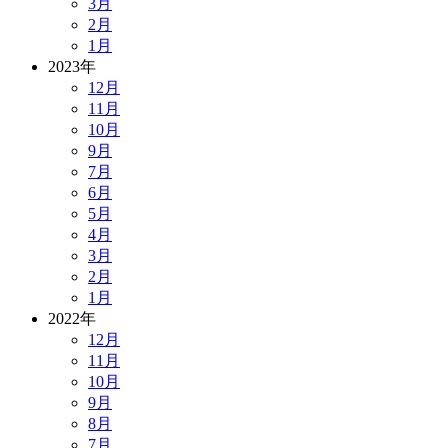
3月
2月
1月
2023年
12月
11月
10月
9月
7月
6月
5月
4月
3月
2月
1月
2022年
12月
11月
10月
9月
8月
7月