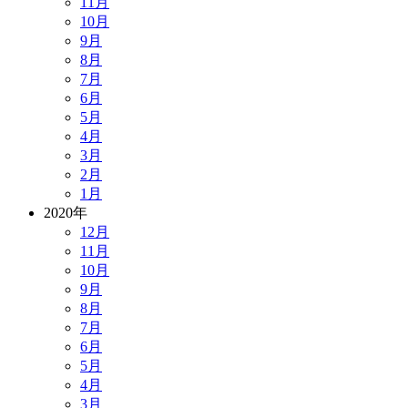
11月
10月
9月
8月
7月
6月
5月
4月
3月
2月
1月
2020年
12月
11月
10月
9月
8月
7月
6月
5月
4月
3月