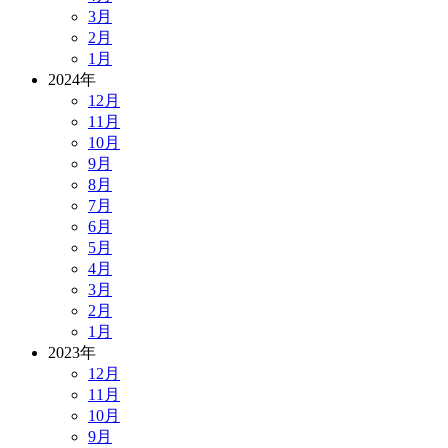
3月
2月
1月
2024年
12月
11月
10月
9月
8月
7月
6月
5月
4月
3月
2月
1月
2023年
12月
11月
10月
9月