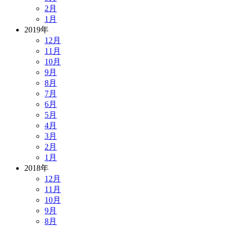
2月
1月
2019年
12月
11月
10月
9月
8月
7月
6月
5月
4月
3月
2月
1月
2018年
12月
11月
10月
9月
8月