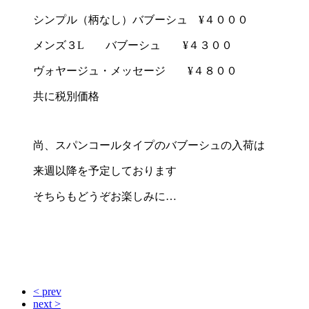
シンプル（柄なし）バブーシュ ¥４０００
メンズ３L バブーシュ ¥４３００
ヴォヤージュ・メッセージ ¥４８００
共に税別価格
尚、スパンコールタイプのバブーシュの入荷は
来週以降を予定しております
そちらもどうぞお楽しみに…
< prev
next >