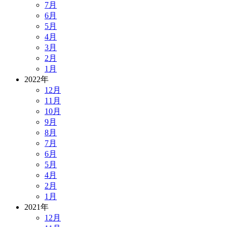
7月
6月
5月
4月
3月
2月
1月
2022年
12月
11月
10月
9月
8月
7月
6月
5月
4月
2月
1月
2021年
12月