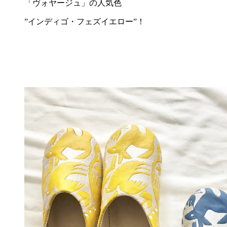
「ヴォヤージュ」の人気色
”インディゴ・フェズイエロー”！