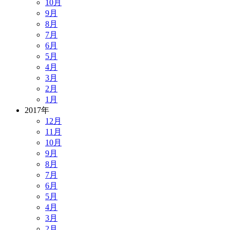
10月
9月
8月
7月
6月
5月
4月
3月
2月
1月
2017年
12月
11月
10月
9月
8月
7月
6月
5月
4月
3月
2月