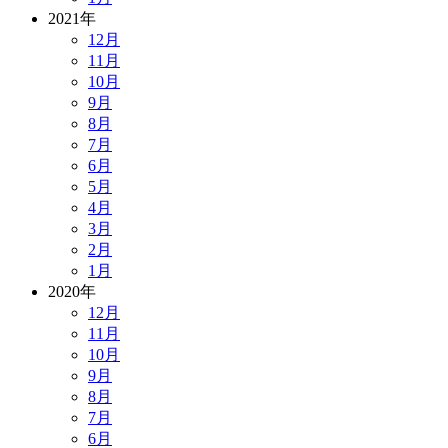
2021年
12月
11月
10月
9月
8月
7月
6月
5月
4月
3月
2月
1月
2020年
12月
11月
10月
9月
8月
7月
6月