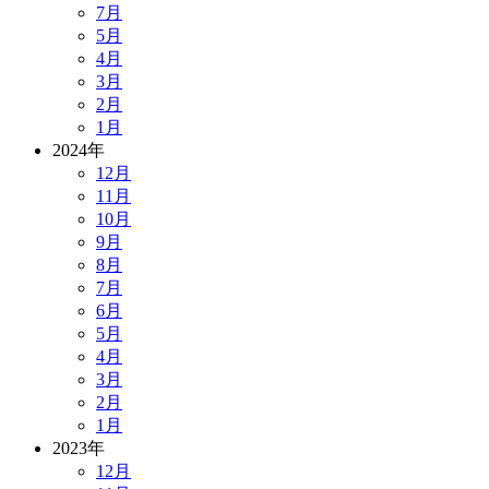
7月
5月
4月
3月
2月
1月
2024年
12月
11月
10月
9月
8月
7月
6月
5月
4月
3月
2月
1月
2023年
12月