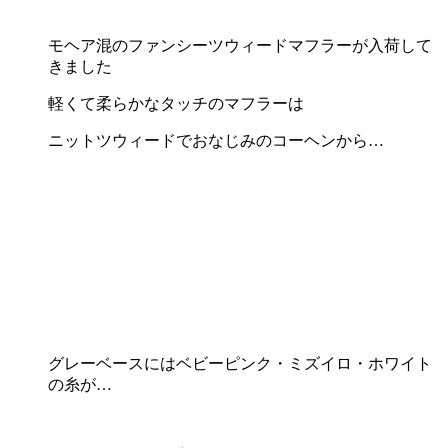
モヘア混のファンシーツウィードマフラーが入荷して
きました
軽くて柔らかなタッチのマフラーは
ニットツウィードでおなじみのコーヘンから…
グレーベースにはベビーピンク・ミズイロ・ホワイト
の糸が…