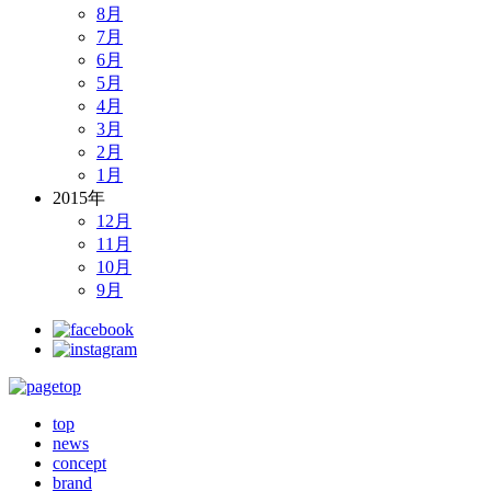
8月
7月
6月
5月
4月
3月
2月
1月
2015年
12月
11月
10月
9月
top
news
concept
brand