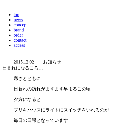
top
news
concept
brand
order
contact
access
2015.12.02
お知らせ
日暮れになるころ…
寒さとともに
日暮れの訪れがますます早まるこの頃
夕方になると
ブリキハウスにライトにスイッチをいれるのが
毎日の日課となっています