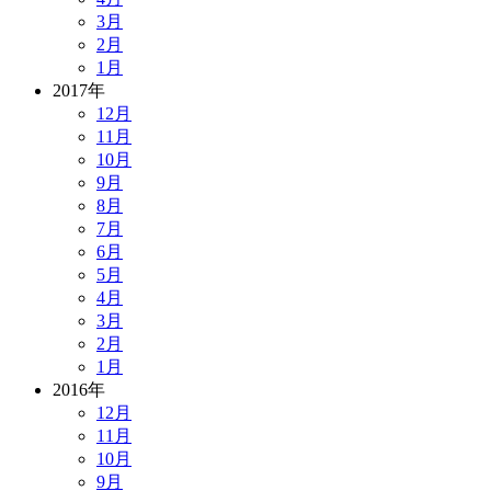
3月
2月
1月
2017年
12月
11月
10月
9月
8月
7月
6月
5月
4月
3月
2月
1月
2016年
12月
11月
10月
9月