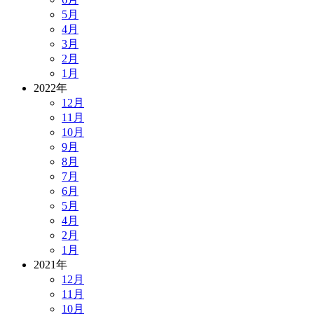
5月
4月
3月
2月
1月
2022年
12月
11月
10月
9月
8月
7月
6月
5月
4月
2月
1月
2021年
12月
11月
10月