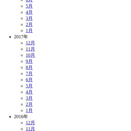
5月
4月
3月
2月
1月
2017年
12月
11月
10月
9月
8月
7月
6月
5月
4月
3月
2月
1月
2016年
12月
11月