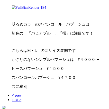
明るめカラーのスパンコール バブーシュは
新色の 「バヒアブルー」「桜」に注目です！
こちらはM・L の２サイズ展開です
かざりのないシンプルバブーシュは ¥４０００〜
ビーズバブーシュ ¥４５００
スパンコールバブーシュ ¥４７００
共に税別
< prev
next >