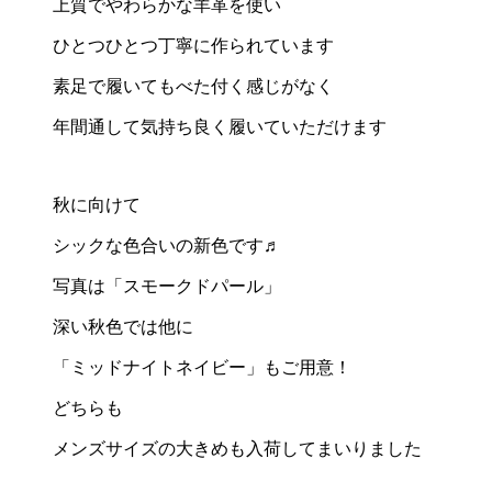
上質でやわらかな羊革を使い
ひとつひとつ丁寧に作られています
素足で履いてもべた付く感じがなく
年間通して気持ち良く履いていただけます
秋に向けて
シックな色合いの新色です♬
写真は「スモークドパール」
深い秋色では他に
「ミッドナイトネイビー」もご用意！
どちらも
メンズサイズの大きめも入荷してまいりました