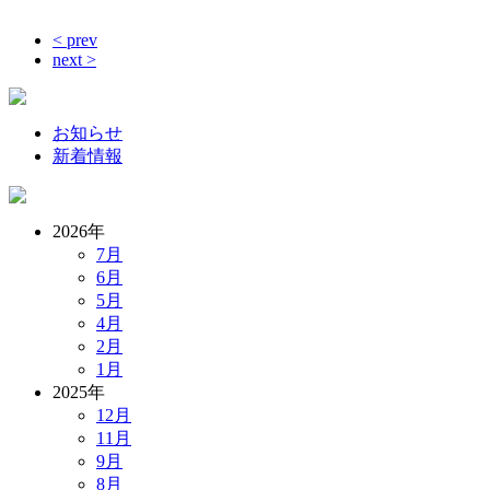
< prev
next >
お知らせ
新着情報
2026年
7月
6月
5月
4月
2月
1月
2025年
12月
11月
9月
8月