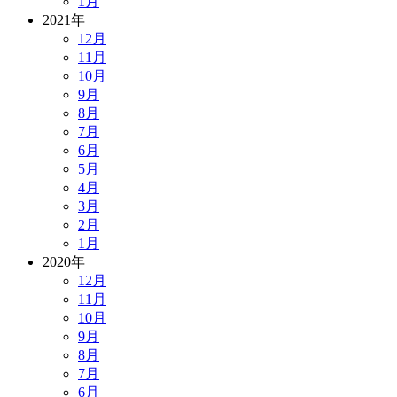
1月
2021年
12月
11月
10月
9月
8月
7月
6月
5月
4月
3月
2月
1月
2020年
12月
11月
10月
9月
8月
7月
6月